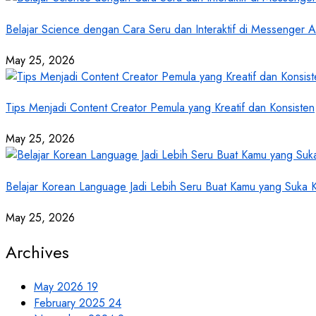
Belajar Science dengan Cara Seru dan Interaktif di Messenger
May 25, 2026
Tips Menjadi Content Creator Pemula yang Kreatif dan Konsisten
May 25, 2026
Belajar Korean Language Jadi Lebih Seru Buat Kamu yang Suka
May 25, 2026
Archives
May 2026
19
February 2025
24