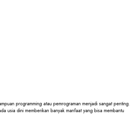
mampuan programming atau pemrograman menjadi sangat penting.
pada usia dini memberikan banyak manfaat yang bisa membantu