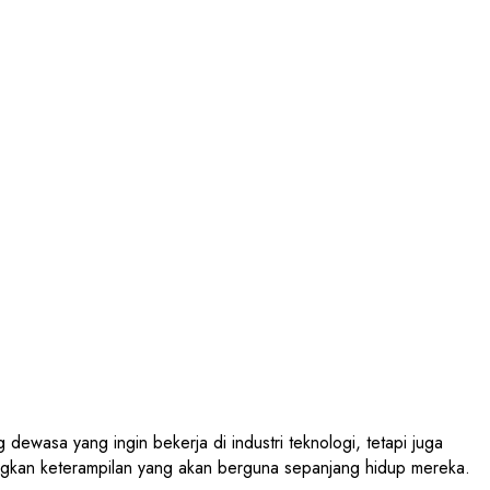
wasa yang ingin bekerja di industri teknologi, tetapi juga
gkan keterampilan yang akan berguna sepanjang hidup mereka.