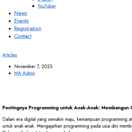
YouTuber
News
Events
Registration
Contact
Articles
November 7, 2023
MA Admin
Pentingnya Programming untuk Anak-Anak: Membangun Ge
Dalam era digital yang semakin maju, kemampuan programming ata
untuk anak-anak. Mengajarkan programming pada usia dini mem