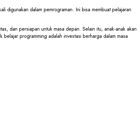
kali digunakan dalam pemrograman. Ini bisa membuat pelajaran
tas, dan persiapan untuk masa depan. Selain itu, anak-anak akan
uk belajar programming adalah investasi berharga dalam masa