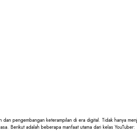
 dan pengembangan keterampilan di era digital. Tidak hanya menja
asa. Berikut adalah beberapa manfaat utama dari kelas YouTube