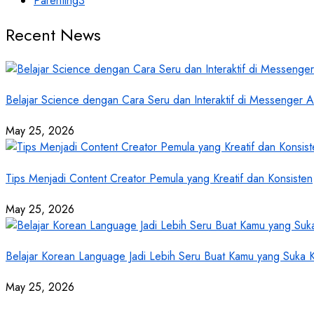
Parenting
3
Recent News
Belajar Science dengan Cara Seru dan Interaktif di Messenger
May 25, 2026
Tips Menjadi Content Creator Pemula yang Kreatif dan Konsisten
May 25, 2026
Belajar Korean Language Jadi Lebih Seru Buat Kamu yang Suka
May 25, 2026