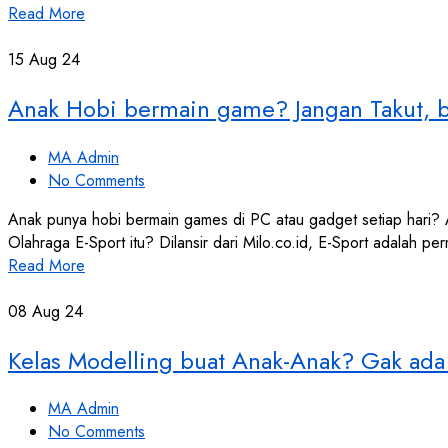
Read More
15
Aug 24
Anak Hobi bermain game? Jangan Takut, b
MA Admin
No Comments
Anak punya hobi bermain games di PC atau gadget setiap hari? A
Olahraga E-Sport itu? Dilansir dari Milo.co.id, E-Sport adalah
Read More
08
Aug 24
Kelas Modelling buat Anak-Anak? Gak ada 
MA Admin
No Comments