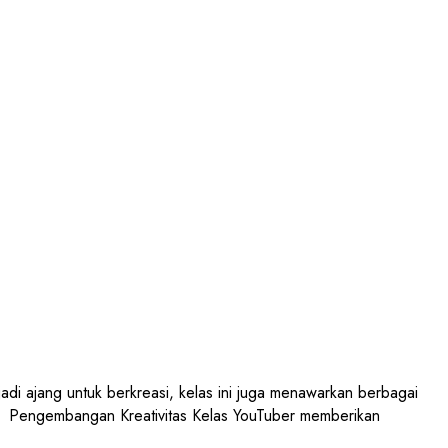
di ajang untuk berkreasi, kelas ini juga menawarkan berbagai
r: Pengembangan Kreativitas Kelas YouTuber memberikan