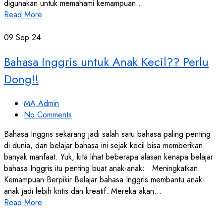
digunakan untuk memahami kemampuan…
Read More
09
Sep 24
Bahasa Inggris untuk Anak Kecil?? Perlu
Dong!!
MA Admin
No Comments
Bahasa Inggris sekarang jadi salah satu bahasa paling penting
di dunia, dan belajar bahasa ini sejak kecil bisa memberikan
banyak manfaat. Yuk, kita lihat beberapa alasan kenapa belajar
bahasa Inggris itu penting buat anak-anak: Meningkatkan
Kemampuan Berpikir Belajar bahasa Inggris membantu anak-
anak jadi lebih kritis dan kreatif. Mereka akan…
Read More