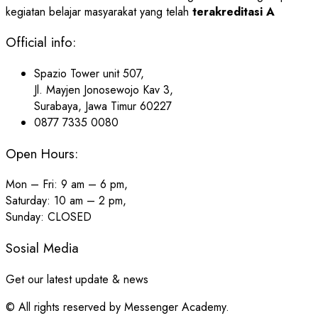
kegiatan belajar masyarakat yang telah
terakreditasi A
Official info:
Spazio Tower unit 507,
Jl. Mayjen Jonosewojo Kav 3,
Surabaya, Jawa Timur 60227
0877 7335 0080
Open Hours:
Mon – Fri: 9 am – 6 pm,
Saturday: 10 am – 2 pm,
Sunday: CLOSED
Sosial Media
Get our latest update & news
© All rights reserved by Messenger Academy.