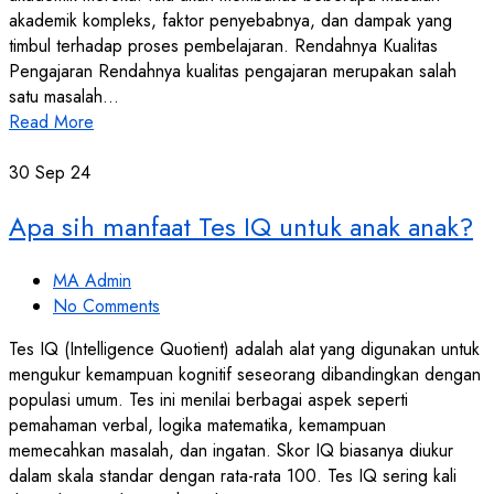
akademik kompleks, faktor penyebabnya, dan dampak yang
timbul terhadap proses pembelajaran. Rendahnya Kualitas
Pengajaran Rendahnya kualitas pengajaran merupakan salah
satu masalah…
Read More
30
Sep 24
Apa sih manfaat Tes IQ untuk anak anak?
MA Admin
No Comments
Tes IQ (Intelligence Quotient) adalah alat yang digunakan untuk
mengukur kemampuan kognitif seseorang dibandingkan dengan
populasi umum. Tes ini menilai berbagai aspek seperti
pemahaman verbal, logika matematika, kemampuan
memecahkan masalah, dan ingatan. Skor IQ biasanya diukur
dalam skala standar dengan rata-rata 100. Tes IQ sering kali