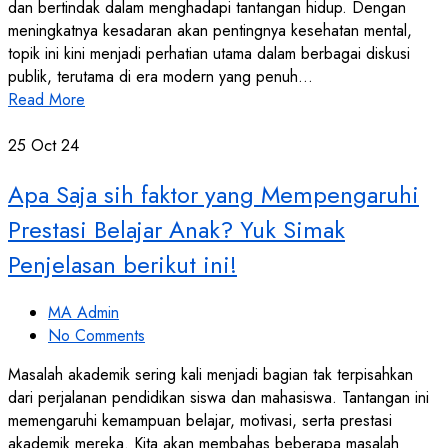
dan bertindak dalam menghadapi tantangan hidup. Dengan
meningkatnya kesadaran akan pentingnya kesehatan mental,
topik ini kini menjadi perhatian utama dalam berbagai diskusi
publik, terutama di era modern yang penuh…
Read More
25
Oct 24
Apa Saja sih faktor yang Mempengaruhi
Prestasi Belajar Anak? Yuk Simak
Penjelasan berikut ini!
MA Admin
No Comments
Masalah akademik sering kali menjadi bagian tak terpisahkan
dari perjalanan pendidikan siswa dan mahasiswa. Tantangan ini
memengaruhi kemampuan belajar, motivasi, serta prestasi
akademik mereka. Kita akan membahas beberapa masalah