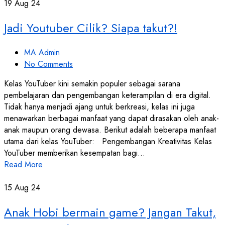
19
Aug 24
Jadi Youtuber Cilik? Siapa takut?!
MA Admin
No Comments
Kelas YouTuber kini semakin populer sebagai sarana
pembelajaran dan pengembangan keterampilan di era digital.
Tidak hanya menjadi ajang untuk berkreasi, kelas ini juga
menawarkan berbagai manfaat yang dapat dirasakan oleh anak-
anak maupun orang dewasa. Berikut adalah beberapa manfaat
utama dari kelas YouTuber: Pengembangan Kreativitas Kelas
YouTuber memberikan kesempatan bagi…
Read More
15
Aug 24
Anak Hobi bermain game? Jangan Takut,