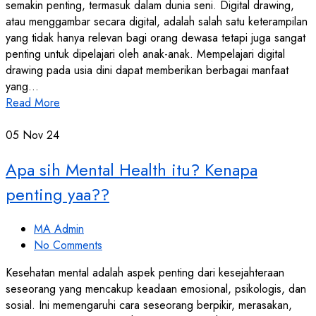
semakin penting, termasuk dalam dunia seni. Digital drawing,
atau menggambar secara digital, adalah salah satu keterampilan
yang tidak hanya relevan bagi orang dewasa tetapi juga sangat
penting untuk dipelajari oleh anak-anak. Mempelajari digital
drawing pada usia dini dapat memberikan berbagai manfaat
yang…
Read More
05
Nov 24
Apa sih Mental Health itu? Kenapa
penting yaa??
MA Admin
No Comments
Kesehatan mental adalah aspek penting dari kesejahteraan
seseorang yang mencakup keadaan emosional, psikologis, dan
sosial. Ini memengaruhi cara seseorang berpikir, merasakan,