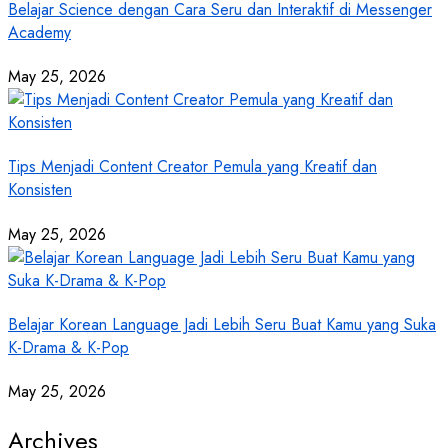
Belajar Science dengan Cara Seru dan Interaktif di Messenger
Academy
May 25, 2026
Tips Menjadi Content Creator Pemula yang Kreatif dan
Konsisten
May 25, 2026
Belajar Korean Language Jadi Lebih Seru Buat Kamu yang Suka
K-Drama & K-Pop
May 25, 2026
Archives