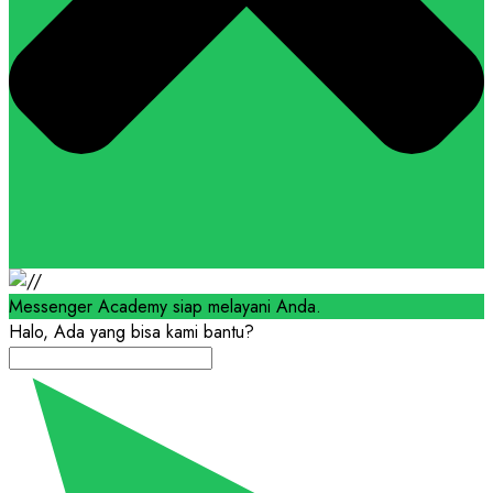
Messenger Academy siap melayani Anda.
Halo, Ada yang bisa kami bantu?