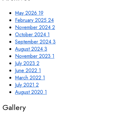
May 2026
19
February 2025
24
November 2024
2
October 2024
1
September 2024
3
August 2024
3
November 2023
1
July 2023
2
June 2022
1
March 2022
1
July 2021
2
August 2020
1
Gallery