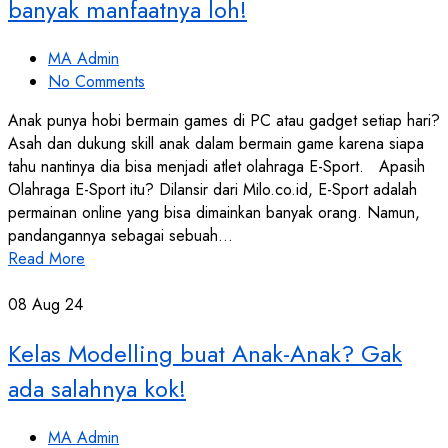
banyak manfaatnya loh!
MA Admin
No Comments
Anak punya hobi bermain games di PC atau gadget setiap hari?
Asah dan dukung skill anak dalam bermain game karena siapa
tahu nantinya dia bisa menjadi atlet olahraga E-Sport. Apasih
Olahraga E-Sport itu? Dilansir dari Milo.co.id, E-Sport adalah
permainan online yang bisa dimainkan banyak orang. Namun,
pandangannya sebagai sebuah…
Read More
08
Aug 24
Kelas Modelling buat Anak-Anak? Gak
ada salahnya kok!
MA Admin