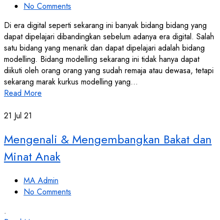
No Comments
Di era digital seperti sekarang ini banyak bidang bidang yang
dapat dipelajari dibandingkan sebelum adanya era digital. Salah
satu bidang yang menarik dan dapat dipelajari adalah bidang
modelling. Bidang modelling sekarang ini tidak hanya dapat
diikuti oleh orang orang yang sudah remaja atau dewasa, tetapi
sekarang marak kurkus modelling yang…
Read More
21
Jul 21
Mengenali & Mengembangkan Bakat dan
Minat Anak
MA Admin
No Comments
.