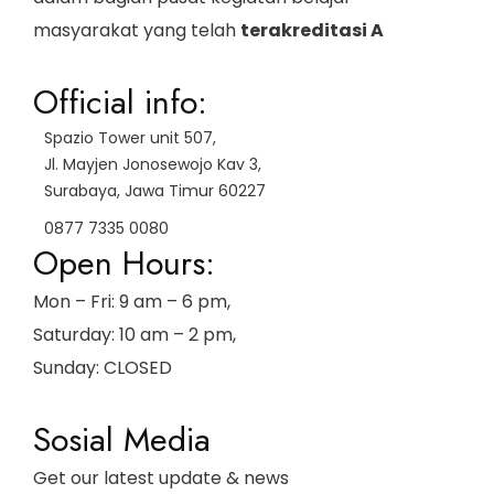
masyarakat yang telah
terakreditasi A
Official info:
Spazio Tower unit 507,
Jl. Mayjen Jonosewojo Kav 3,
Surabaya, Jawa Timur 60227
0877 7335 0080
Open Hours:
Mon – Fri: 9 am – 6 pm,
Saturday: 10 am – 2 pm,
Sunday: CLOSED
Sosial Media
Get our latest update & news