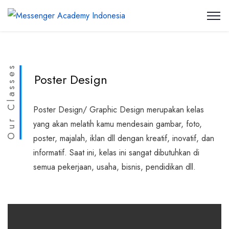
Our Classes
Poster Design
Poster Design/ Graphic Design merupakan kelas
yang akan melatih kamu mendesain gambar, foto,
poster, majalah, iklan dll dengan kreatif, inovatif, dan
informatif. Saat ini, kelas ini sangat dibutuhkan di
semua pekerjaan, usaha, bisnis, pendidikan dll.