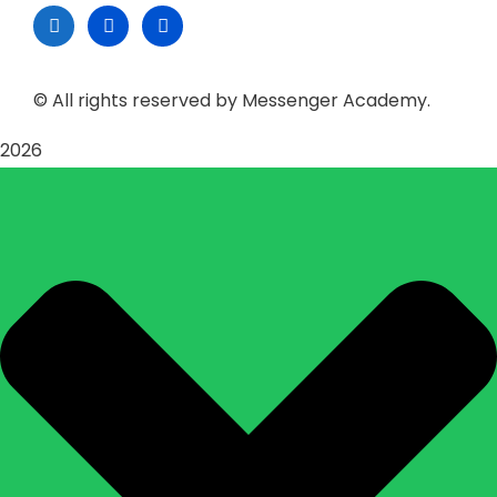
© All rights reserved by Messenger Academy.
2026