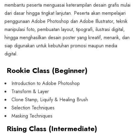
membantu peserta menguasai keterampilan desain grafis mulai
dari dasar hingga tingkat lanjutan. Peserta akan mempelajari
penggunaan Adobe Photoshop dan Adobe Illustrator, teknik
manipulasi foto, pembuatan layout, tipografi, ilustrasi digital,
hingga menghasilkan desain poster yang kreatif, menarik, dan
siap digunakan untuk kebutuhan promosi maupun media
digital.
Rookie Class (Beginner)
Introduction to Adobe Photoshop
Transform & Layer
Clone Stamp, Liquify & Healing Brush
Selection Techniques
Masking Techniques
Rising Class (Intermediate)