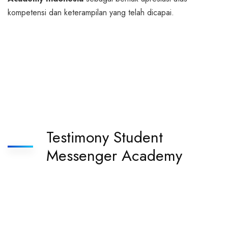
kompetensi dan keterampilan yang telah dicapai.
Testimony Student
Messenger Academy