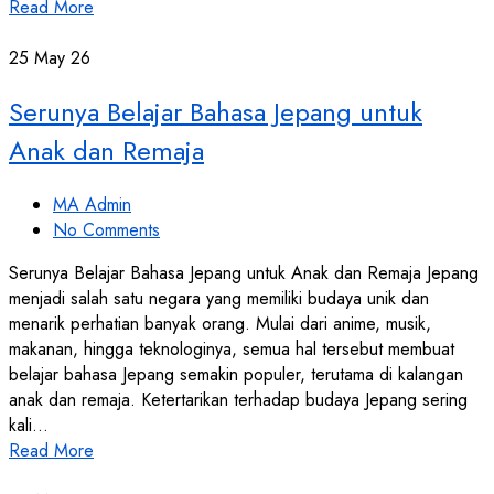
Read More
25
May 26
Serunya Belajar Bahasa Jepang untuk
Anak dan Remaja
MA Admin
No Comments
Serunya Belajar Bahasa Jepang untuk Anak dan Remaja Jepang
menjadi salah satu negara yang memiliki budaya unik dan
menarik perhatian banyak orang. Mulai dari anime, musik,
makanan, hingga teknologinya, semua hal tersebut membuat
belajar bahasa Jepang semakin populer, terutama di kalangan
anak dan remaja. Ketertarikan terhadap budaya Jepang sering
kali…
Read More