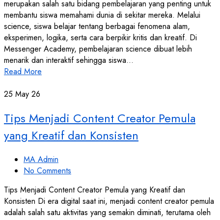
merupakan salah satu bidang pembelajaran yang penting untuk
membantu siswa memahami dunia di sekitar mereka. Melalui
science, siswa belajar tentang berbagai fenomena alam,
eksperimen, logika, serta cara berpikir kritis dan kreatif. Di
Messenger Academy, pembelajaran science dibuat lebih
menarik dan interaktif sehingga siswa…
Read More
25
May 26
Tips Menjadi Content Creator Pemula
yang Kreatif dan Konsisten
MA Admin
No Comments
Tips Menjadi Content Creator Pemula yang Kreatif dan
Konsisten Di era digital saat ini, menjadi content creator pemula
adalah salah satu aktivitas yang semakin diminati, terutama oleh