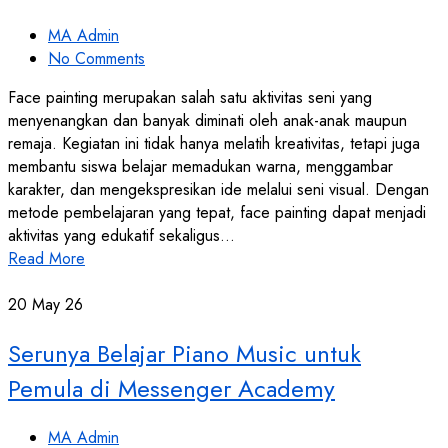
MA Admin
No Comments
Face painting merupakan salah satu aktivitas seni yang
menyenangkan dan banyak diminati oleh anak-anak maupun
remaja. Kegiatan ini tidak hanya melatih kreativitas, tetapi juga
membantu siswa belajar memadukan warna, menggambar
karakter, dan mengekspresikan ide melalui seni visual. Dengan
metode pembelajaran yang tepat, face painting dapat menjadi
aktivitas yang edukatif sekaligus…
Read More
20
May 26
Serunya Belajar Piano Music untuk
Pemula di Messenger Academy
MA Admin