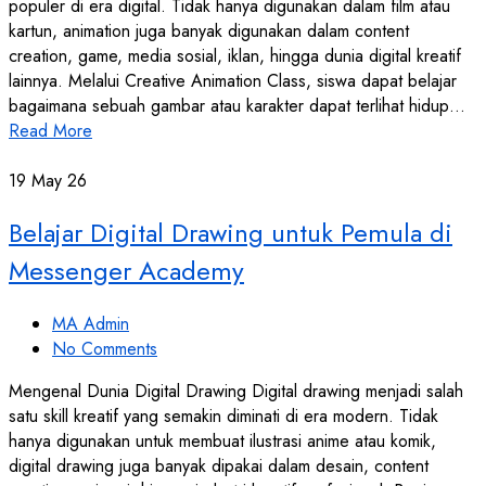
populer di era digital. Tidak hanya digunakan dalam film atau
kartun, animation juga banyak digunakan dalam content
creation, game, media sosial, iklan, hingga dunia digital kreatif
lainnya. Melalui Creative Animation Class, siswa dapat belajar
bagaimana sebuah gambar atau karakter dapat terlihat hidup…
Read More
19
May 26
Belajar Digital Drawing untuk Pemula di
Messenger Academy
MA Admin
No Comments
Mengenal Dunia Digital Drawing Digital drawing menjadi salah
satu skill kreatif yang semakin diminati di era modern. Tidak
hanya digunakan untuk membuat ilustrasi anime atau komik,
digital drawing juga banyak dipakai dalam desain, content