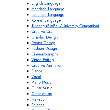
English Language
Mandarin Language
Japanese Language
Korean Language
Tutoring (BimBel / University Companion)
Creative Craft
Graphic Design
Poster Design
Fashion Design
Cinematography
Video Editing
Creative Animation
Dance
Vocal
Piano Music
Guitar Music
Other Music
Makeup
Science