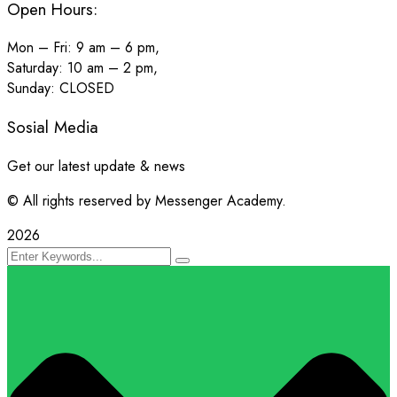
Open Hours:
Mon – Fri: 9 am – 6 pm,
Saturday: 10 am – 2 pm,
Sunday: CLOSED
Sosial Media
Get our latest update & news
© All rights reserved by Messenger Academy.
2026