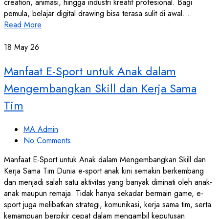
creation, animasi, hingga industri kreatif profesional. Bagi
pemula, belajar digital drawing bisa terasa sulit di awal.…
Read More
18
May 26
Manfaat E-Sport untuk Anak dalam
Mengembangkan Skill dan Kerja Sama
Tim
MA Admin
No Comments
Manfaat E-Sport untuk Anak dalam Mengembangkan Skill dan
Kerja Sama Tim Dunia e-sport anak kini semakin berkembang
dan menjadi salah satu aktivitas yang banyak diminati oleh anak-
anak maupun remaja. Tidak hanya sekadar bermain game, e-
sport juga melibatkan strategi, komunikasi, kerja sama tim, serta
kemampuan berpikir cepat dalam mengambil keputusan.