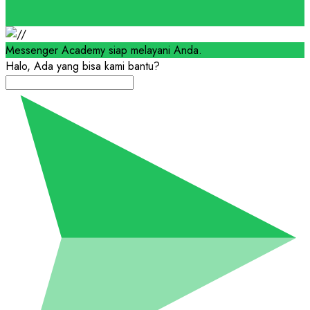
Messenger Academy siap melayani Anda.
Halo, Ada yang bisa kami bantu?