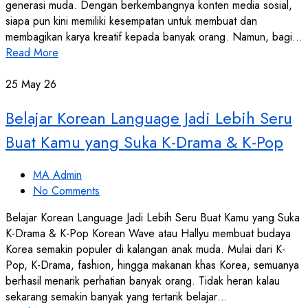
generasi muda. Dengan berkembangnya konten media sosial,
siapa pun kini memiliki kesempatan untuk membuat dan
membagikan karya kreatif kepada banyak orang. Namun, bagi…
Read More
25
May 26
Belajar Korean Language Jadi Lebih Seru
Buat Kamu yang Suka K-Drama & K-Pop
MA Admin
No Comments
Belajar Korean Language Jadi Lebih Seru Buat Kamu yang Suka
K-Drama & K-Pop Korean Wave atau Hallyu membuat budaya
Korea semakin populer di kalangan anak muda. Mulai dari K-
Pop, K-Drama, fashion, hingga makanan khas Korea, semuanya
berhasil menarik perhatian banyak orang. Tidak heran kalau
sekarang semakin banyak yang tertarik belajar…