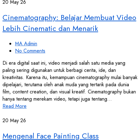
20
May 26
Cinematography: Belajar Membuat Video
Lebih Cinematic dan Menarik
MA Admin
No Comments
Di era digital saat ini, video menjadi salah satu media yang
paling sering digunakan untuk berbagi cerita, ide, dan
kreativitas. Karena itu, kemampuan cinematography mulai banyak
dipelajari, terutama oleh anak muda yang tertarik pada dunia
film, content creation, dan visual kreatif. Cinematography bukan
hanya tentang merekam video, tetapi juga tentang…
Read More
20
May 26
Mengenal Face Painting Class