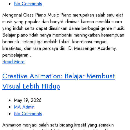
No Comments
Mengenal Class Piano Music Piano merupakan salah satu alat
musik yang populer dan banyak diminati karena memiliki suara
yang indah serta dapat dimainkan dalam berbagai genre musik.
Belajar piano tidak hanya membantu meningkatkan kemampuan
bermusik, tetapi juga melatih fokus, koordinasi tangan,
kreativitas, dan rasa percaya diri. Di Messenger Academy,
pembelajaran…
Read More
Creative Animation: Belajar Membuat
Visual Lebih Hidup
May 19, 2026
MA Admin
No Comments
Animation menjadi salah satu bidang kreatif yang semakin