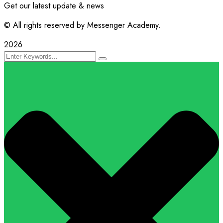
Get our latest update & news
© All rights reserved by Messenger Academy.
2026