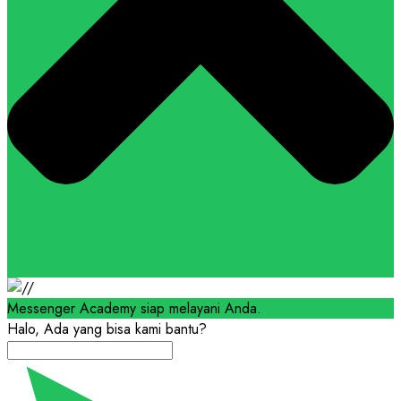
Messenger Academy siap melayani Anda.
Halo, Ada yang bisa kami bantu?