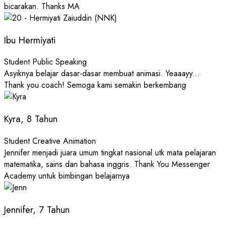
bicarakan. Thanks MA
Ibu Hermiyati
Student Public Speaking
Asyiknya belajar dasar-dasar membuat animasi. Yeaaayy...
Thank you coach! Semoga kami semakin berkembang
Kyra, 8 Tahun
Student Creative Animation
Jennifer menjadi juara umum tingkat nasional utk mata pelajaran
matematika, sains dan bahasa inggris. Thank You Messenger
Academy untuk bimbingan belajarnya
Jennifer, 7 Tahun