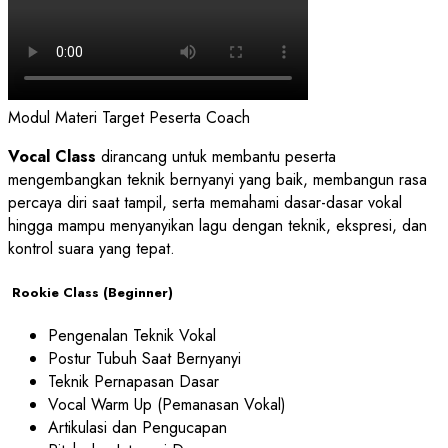
Modul Materi
Target Peserta
Coach
Vocal Class
dirancang untuk membantu peserta
mengembangkan teknik bernyanyi yang baik, membangun rasa
percaya diri saat tampil, serta memahami dasar-dasar vokal
hingga mampu menyanyikan lagu dengan teknik, ekspresi, dan
kontrol suara yang tepat.
Rookie Class (Beginner)
Pengenalan Teknik Vokal
Postur Tubuh Saat Bernyanyi
Teknik Pernapasan Dasar
Vocal Warm Up (Pemanasan Vokal)
Artikulasi dan Pengucapan