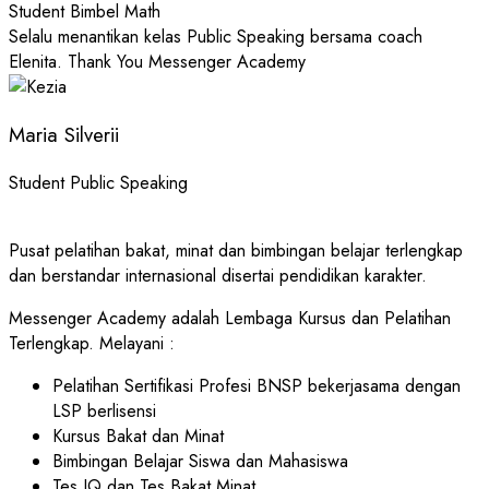
Student Bimbel Math
Selalu menantikan kelas Public Speaking bersama coach
Elenita. Thank You Messenger Academy
Maria Silverii
Student Public Speaking
Pusat pelatihan bakat, minat dan bimbingan belajar terlengkap
dan berstandar internasional disertai pendidikan karakter.
Messenger Academy adalah Lembaga Kursus dan Pelatihan
Terlengkap. Melayani :
Pelatihan Sertifikasi Profesi BNSP bekerjasama dengan
LSP berlisensi
Kursus Bakat dan Minat
Bimbingan Belajar Siswa dan Mahasiswa
Tes IQ dan Tes Bakat Minat