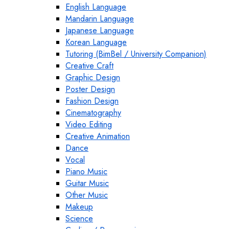
English Language
Mandarin Language
Japanese Language
Korean Language
Tutoring (BimBel / University Companion)
Creative Craft
Graphic Design
Poster Design
Fashion Design
Cinematography
Video Editing
Creative Animation
Dance
Vocal
Piano Music
Guitar Music
Other Music
Makeup
Science