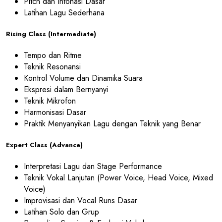
Pitch dan Intonasi Dasar
Latihan Lagu Sederhana
Rising Class (Intermediate)
Tempo dan Ritme
Teknik Resonansi
Kontrol Volume dan Dinamika Suara
Ekspresi dalam Bernyanyi
Teknik Mikrofon
Harmonisasi Dasar
Praktik Menyanyikan Lagu dengan Teknik yang Benar
Expert Class (Advance)
Interpretasi Lagu dan Stage Performance
Teknik Vokal Lanjutan (Power Voice, Head Voice, Mixed
Voice)
Improvisasi dan Vocal Runs Dasar
Latihan Solo dan Grup