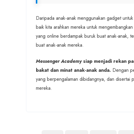
Daripada anak-anak menggunakan gadget untuk 
baik kita arahkan mereka untuk mengembangkan 
yang online berdampak buruk buat anak-anak, t
buat anak-anak mereka.
Messenger Academy
siap menjadi rekan pa
bakat dan minat anak-anak anda.
Dengan pela
yang berpengalaman dibidangnya, dan disertai 
mereka.