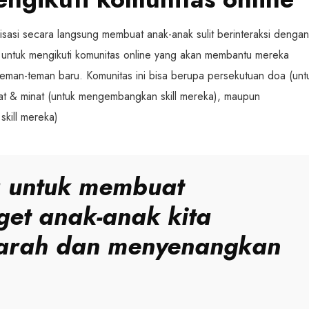
isasi secara langsung membuat anak-anak sulit berinteraksi dengan
 untuk mengikuti komunitas online yang akan membantu mereka
eman-teman baru. Komunitas ini bisa berupa persekutuan doa (unt
t & minat (untuk mengembangkan skill mereka), maupun
kill mereka)
 untuk membuat
et anak-anak kita
erarah dan menyenangkan