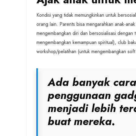
Kondisi yang tidak memungkinkan untuk bersosial
orang lain. Parents bisa mengarahkan anak-anak
mengembangkan diri dan bersosialisasi dengan t
mengembangkan kemampuan spiritual), club baka
workshop/pelatihan (untuk mengembangkan soft s
Ada banyak cara
penggunaan gadg
menjadi lebih t
buat mereka.