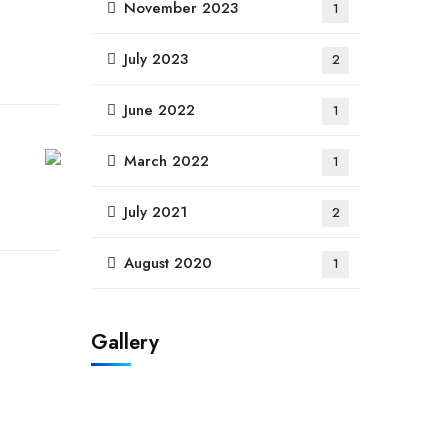
November 2023
1
July 2023
2
June 2022
1
March 2022
1
July 2021
2
August 2020
1
Gallery