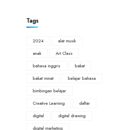
Tags
2024
alat musik
anak
Art Class
bahasa inggris
bakat
bakat minat
belajar bahasa
bimbingan belajar
Creative Learning
daftar
digital
digital drawing
digital marketing