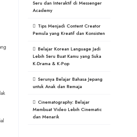
Seru dan Interaktif di Messenger
Academy
Tips Menjadi Content Creator
Pemula yang Kreatif dan Konsisten
ang
Belajar Korean Language Jadi
Lebih Seru Buat Kamu yang Suka
K-Drama & K-Pop
Serunya Belajar Bahasa Jepang
untuk Anak dan Remaja
dak
Cinematography: Belajar
Membuat Video Lebih Cinematic
dan Menarik
al