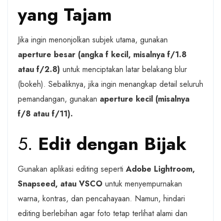
yang Tajam
Jika ingin menonjolkan subjek utama, gunakan
aperture besar (angka f kecil, misalnya f/1.8
atau f/2.8)
untuk menciptakan latar belakang blur
(bokeh). Sebaliknya, jika ingin menangkap detail seluruh
pemandangan, gunakan
aperture kecil (misalnya
f/8 atau f/11).
5.
Edit dengan Bijak
Gunakan aplikasi editing seperti
Adobe Lightroom,
Snapseed, atau VSCO
untuk menyempurnakan
warna, kontras, dan pencahayaan. Namun, hindari
editing berlebihan agar foto tetap terlihat alami dan