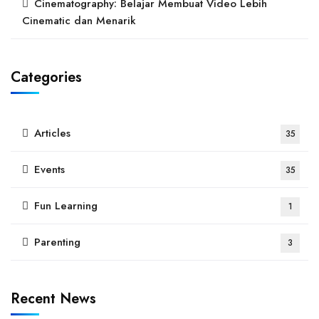
Cinematography: Belajar Membuat Video Lebih
Cinematic dan Menarik
Categories
Articles
35
Events
35
Fun Learning
1
Parenting
3
Recent News