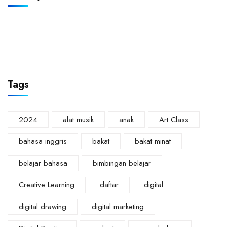
Tags
2024
alat musik
anak
Art Class
bahasa inggris
bakat
bakat minat
belajar bahasa
bimbingan belajar
Creative Learning
daftar
digital
digital drawing
digital marketing