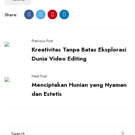
Share:
Previous Post
Kreativitas Tanpa Batas Eksplorasi
Dunia Video Editing
Next Post
Menciptakan Hunian yang Nyaman
dan Estetis