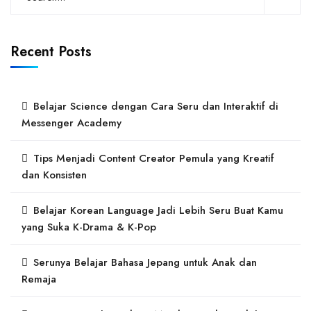
Recent Posts
Belajar Science dengan Cara Seru dan Interaktif di
Messenger Academy
Tips Menjadi Content Creator Pemula yang Kreatif
dan Konsisten
Belajar Korean Language Jadi Lebih Seru Buat Kamu
yang Suka K-Drama & K-Pop
Serunya Belajar Bahasa Jepang untuk Anak dan
Remaja