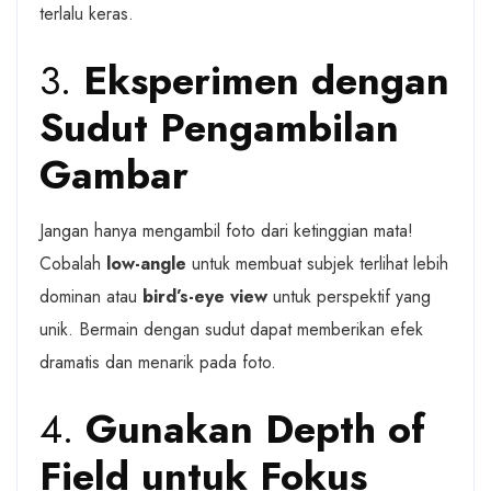
terlalu keras.
3.
Eksperimen dengan
Sudut Pengambilan
Gambar
Jangan hanya mengambil foto dari ketinggian mata!
Cobalah
low-angle
untuk membuat subjek terlihat lebih
dominan atau
bird’s-eye view
untuk perspektif yang
unik. Bermain dengan sudut dapat memberikan efek
dramatis dan menarik pada foto.
4.
Gunakan Depth of
Field untuk Fokus