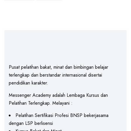
Pusat pelatihan bakat, minat dan bimbingan belajar
terlengkap dan berstandar internasional disertai
pendidikan karakter.
Messenger Academy adalah Lembaga Kursus dan
Pelatihan Terlengkap. Melayani :
Pelatihan Sertifikasi Profesi BNSP bekerjasama
dengan LSP berlisensi