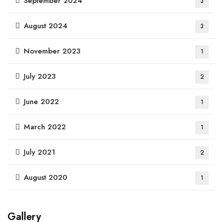
September 2024
3
August 2024
3
November 2023
1
July 2023
2
June 2022
1
March 2022
1
July 2021
2
August 2020
1
Gallery