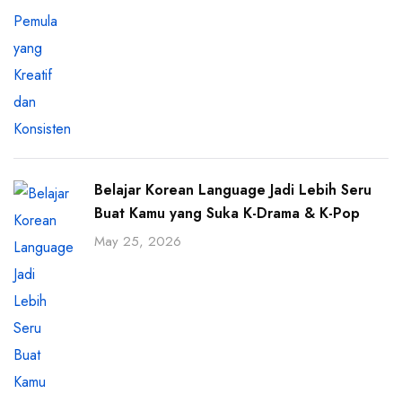
Belajar Korean Language Jadi Lebih Seru
Buat Kamu yang Suka K-Drama & K-Pop
May 25, 2026