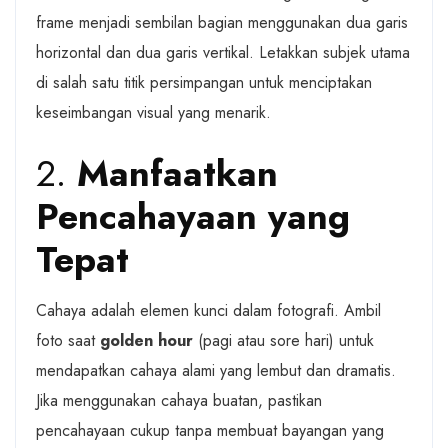
frame menjadi sembilan bagian menggunakan dua garis
horizontal dan dua garis vertikal. Letakkan subjek utama
di salah satu titik persimpangan untuk menciptakan
keseimbangan visual yang menarik.
2.
Manfaatkan
Pencahayaan yang
Tepat
Cahaya adalah elemen kunci dalam fotografi. Ambil
foto saat
golden hour
(pagi atau sore hari) untuk
mendapatkan cahaya alami yang lembut dan dramatis.
Jika menggunakan cahaya buatan, pastikan
pencahayaan cukup tanpa membuat bayangan yang