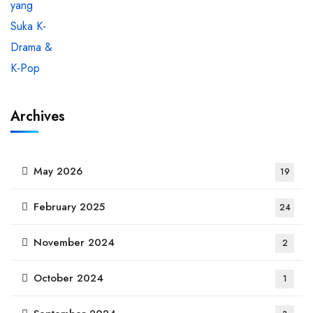
Archives
May 2026
19
February 2025
24
November 2024
2
October 2024
1