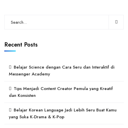
Recent Posts
Belajar Science dengan Cara Seru dan Interaktif di
Messenger Academy
Tips Menjadi Content Creator Pemula yang Kreatif
dan Konsisten
Belajar Korean Language Jadi Lebih Seru Buat Kamu
yang Suka K-Drama & K-Pop