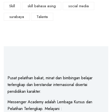
Skill
skill bahasa asing
social media
surabaya
Talenta
Pusat pelatihan bakat, minat dan bimbingan belajar
terlengkap dan berstandar internasional disertai
pendidikan karakter.
Messenger Academy adalah Lembaga Kursus dan
Pelatihan Terlengkap. Melayani :