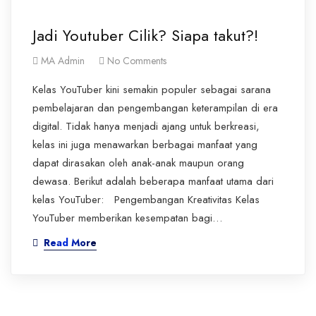
Jadi Youtuber Cilik? Siapa takut?!
MA Admin
No Comments
Kelas YouTuber kini semakin populer sebagai sarana
pembelajaran dan pengembangan keterampilan di era
digital. Tidak hanya menjadi ajang untuk berkreasi,
kelas ini juga menawarkan berbagai manfaat yang
dapat dirasakan oleh anak-anak maupun orang
dewasa. Berikut adalah beberapa manfaat utama dari
kelas YouTuber: Pengembangan Kreativitas Kelas
YouTuber memberikan kesempatan bagi…
Read More