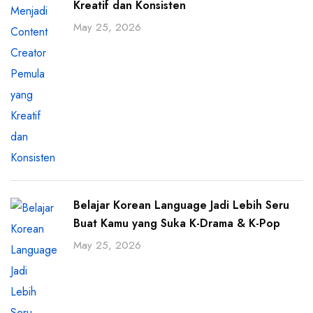
Kreatif dan Konsisten
May 25, 2026
Belajar Korean Language Jadi Lebih Seru
Buat Kamu yang Suka K-Drama & K-Pop
May 25, 2026