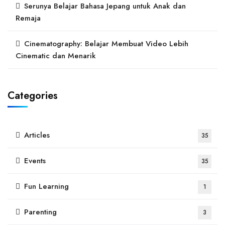
Serunya Belajar Bahasa Jepang untuk Anak dan
Remaja
Cinematography: Belajar Membuat Video Lebih
Cinematic dan Menarik
Categories
Articles
35
Events
35
Fun Learning
1
Parenting
3