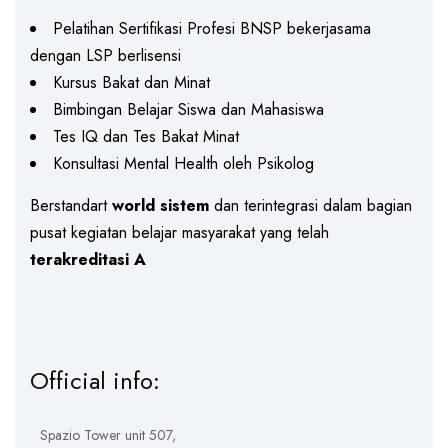
Pelatihan Sertifikasi Profesi BNSP bekerjasama
dengan LSP berlisensi
Kursus Bakat dan Minat
Bimbingan Belajar Siswa dan Mahasiswa
Tes IQ dan Tes Bakat Minat
Konsultasi Mental Health oleh Psikolog
Berstandart
world sistem
dan terintegrasi dalam bagian
pusat kegiatan belajar masyarakat yang telah
terakreditasi A
Official info:
Spazio Tower unit 507,