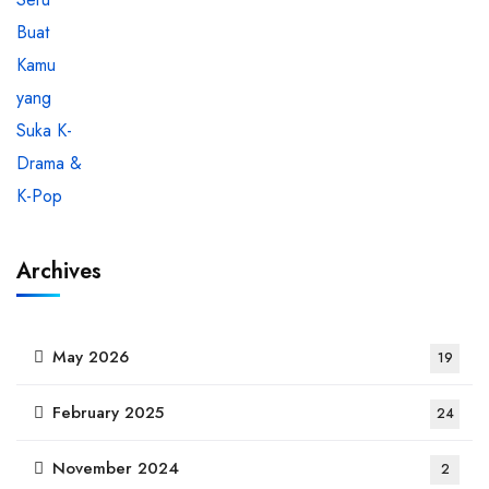
Archives
May 2026
19
February 2025
24
November 2024
2