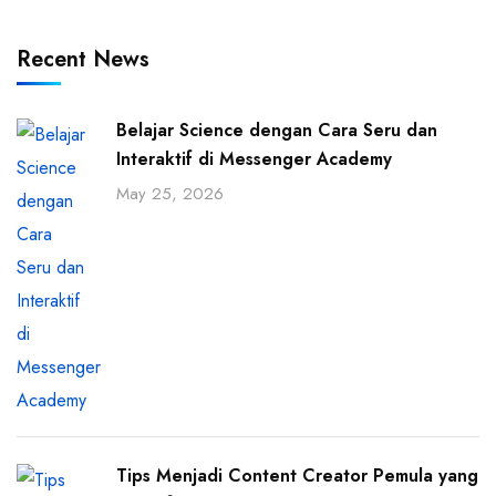
Recent News
Belajar Science dengan Cara Seru dan
Interaktif di Messenger Academy
May 25, 2026
Tips Menjadi Content Creator Pemula yang