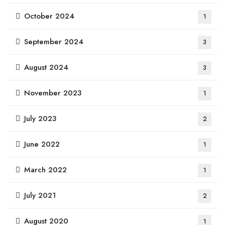
October 2024
1
September 2024
3
August 2024
3
November 2023
1
July 2023
2
June 2022
1
March 2022
1
July 2021
2
August 2020
1