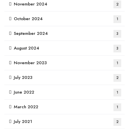
November 2024
2
October 2024
1
September 2024
3
August 2024
3
November 2023
1
July 2023
2
June 2022
1
March 2022
1
July 2021
2