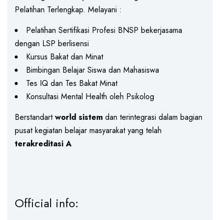
Pelatihan Terlengkap. Melayani :
Pelatihan Sertifikasi Profesi BNSP bekerjasama
dengan LSP berlisensi
Kursus Bakat dan Minat
Bimbingan Belajar Siswa dan Mahasiswa
Tes IQ dan Tes Bakat Minat
Konsultasi Mental Health oleh Psikolog
Berstandart
world sistem
dan terintegrasi dalam bagian
pusat kegiatan belajar masyarakat yang telah
terakreditasi A
Official info: