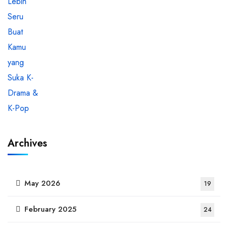
Archives
May 2026
19
February 2025
24