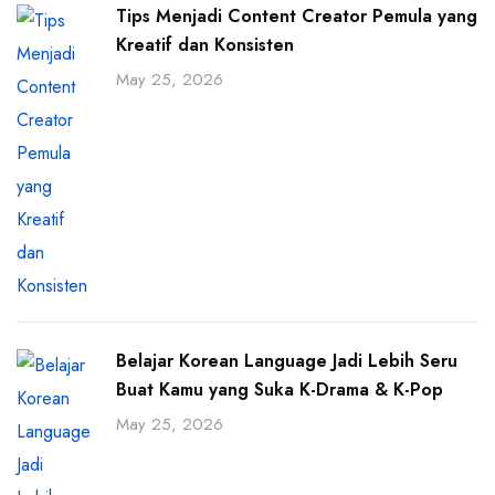
Tips Menjadi Content Creator Pemula yang
Kreatif dan Konsisten
May 25, 2026
Belajar Korean Language Jadi Lebih Seru
Buat Kamu yang Suka K-Drama & K-Pop
May 25, 2026