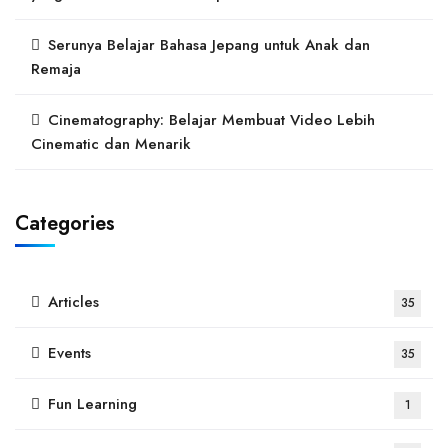
Serunya Belajar Bahasa Jepang untuk Anak dan
Remaja
Cinematography: Belajar Membuat Video Lebih
Cinematic dan Menarik
Categories
Articles
35
Events
35
Fun Learning
1