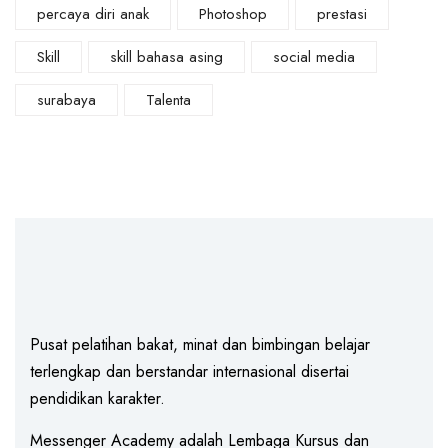
percaya diri anak
Photoshop
prestasi
Skill
skill bahasa asing
social media
surabaya
Talenta
Pusat pelatihan bakat, minat dan bimbingan belajar
terlengkap dan berstandar internasional disertai
pendidikan karakter.
Messenger Academy adalah Lembaga Kursus dan