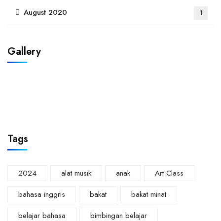
August 2020
1
Gallery
Tags
2024
alat musik
anak
Art Class
bahasa inggris
bakat
bakat minat
belajar bahasa
bimbingan belajar