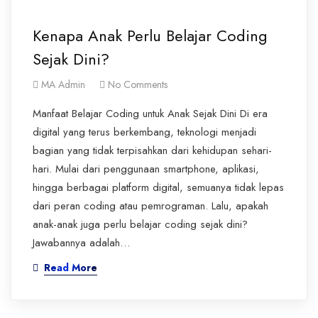
Kenapa Anak Perlu Belajar Coding
Sejak Dini?
MA Admin
No Comments
Manfaat Belajar Coding untuk Anak Sejak Dini Di era
digital yang terus berkembang, teknologi menjadi
bagian yang tidak terpisahkan dari kehidupan sehari-
hari. Mulai dari penggunaan smartphone, aplikasi,
hingga berbagai platform digital, semuanya tidak lepas
dari peran coding atau pemrograman. Lalu, apakah
anak-anak juga perlu belajar coding sejak dini?
Jawabannya adalah…
Read More