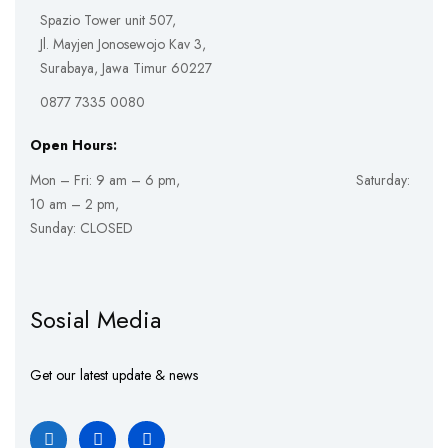
Spazio Tower unit 507,
Jl. Mayjen Jonosewojo Kav 3,
Surabaya, Jawa Timur 60227
0877 7335 0080
Open Hours:
Mon – Fri: 9 am – 6 pm, Saturday:
10 am – 2 pm,
Sunday: CLOSED
Sosial Media
Get our latest update & news