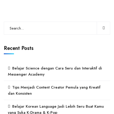
Recent Posts
Belajar Science dengan Cara Seru dan Interaktif di
Messenger Academy
Tips Menjadi Content Creator Pemula yang Kreatif
dan Konsisten
Belajar Korean Language Jadi Lebih Seru Buat Kamu
yang Suka K-Drama & K-Pop