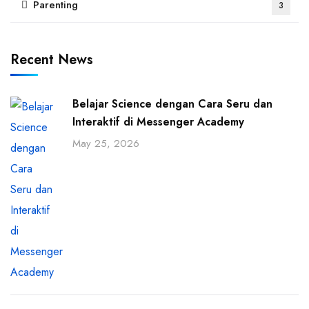
Parenting
3
Recent News
Belajar Science dengan Cara Seru dan
Interaktif di Messenger Academy
May 25, 2026