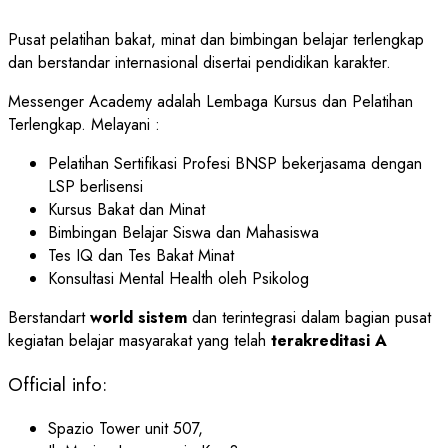
Pusat pelatihan bakat, minat dan bimbingan belajar terlengkap
dan berstandar internasional disertai pendidikan karakter.
Messenger Academy adalah Lembaga Kursus dan Pelatihan
Terlengkap. Melayani :
Pelatihan Sertifikasi Profesi BNSP bekerjasama dengan
LSP berlisensi
Kursus Bakat dan Minat
Bimbingan Belajar Siswa dan Mahasiswa
Tes IQ dan Tes Bakat Minat
Konsultasi Mental Health oleh Psikolog
Berstandart
world sistem
dan terintegrasi dalam bagian pusat
kegiatan belajar masyarakat yang telah
terakreditasi A
Official info:
Spazio Tower unit 507,