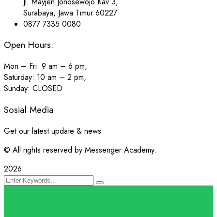
Jl. Mayjen Jonosewojo Kav 3,
Surabaya, Jawa Timur 60227
0877 7335 0080
Open Hours:
Mon – Fri: 9 am – 6 pm,
Saturday: 10 am – 2 pm,
Sunday: CLOSED
Sosial Media
Get our latest update & news
© All rights reserved by Messenger Academy.
2026