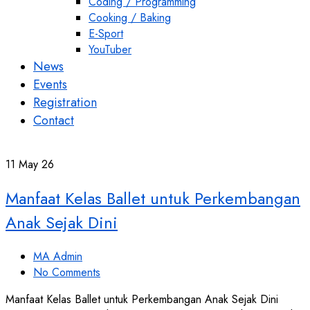
Coding / Programming
Cooking / Baking
E-Sport
YouTuber
News
Events
Registration
Contact
11
May 26
Manfaat Kelas Ballet untuk Perkembangan
Anak Sejak Dini
MA Admin
No Comments
Manfaat Kelas Ballet untuk Perkembangan Anak Sejak Dini