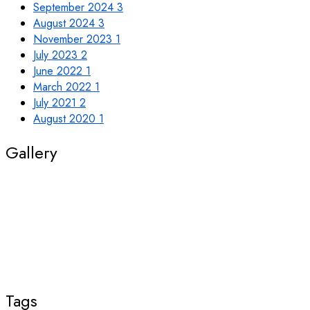
September 2024
3
August 2024
3
November 2023
1
July 2023
2
June 2022
1
March 2022
1
July 2021
2
August 2020
1
Gallery
Tags