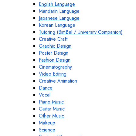
English Language
Mandarin Language
Japanese Language
Korean Language
Tutoring (BimBel / University Companion)
Creative Craft
Graphic Design
Poster Design
Fashion Design
Cinematography
Video Editing
Creative Animation
Dance
Vocal
Piano Music
Guitar Music
Other Music
Makeup
Science