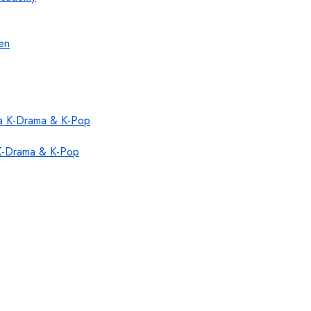
 K-Drama & K-Pop