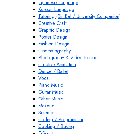
Japanese Language
Korean Language
Tutoring (BimBel / University Companion)
Creative Craft
Graphic Design
Poster Design
Fashion Design
Cinematography
Photography & Video Editing
Creative Animation
Dance / Ballet
Vocal
Piano Music
Guitar Music
Other Music
Makeup
Science
Coding / Programming
Cooking / Baking
E-Sport