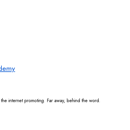
ademy
 the internet promoting. Far away, behind the word.