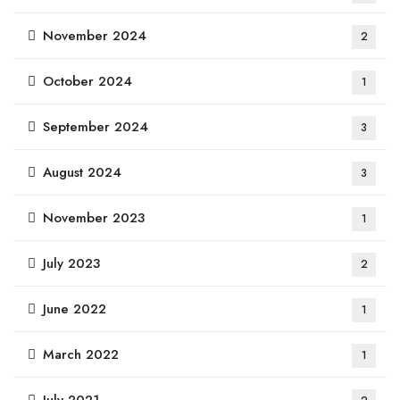
November 2024
2
October 2024
1
September 2024
3
August 2024
3
November 2023
1
July 2023
2
June 2022
1
March 2022
1