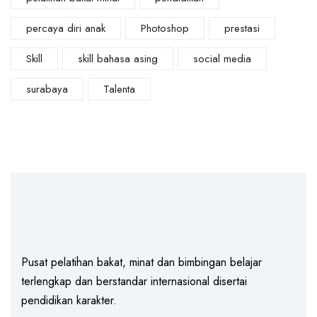
percaya diri anak
Photoshop
prestasi
Skill
skill bahasa asing
social media
surabaya
Talenta
Pusat pelatihan bakat, minat dan bimbingan belajar
terlengkap dan berstandar internasional disertai
pendidikan karakter.