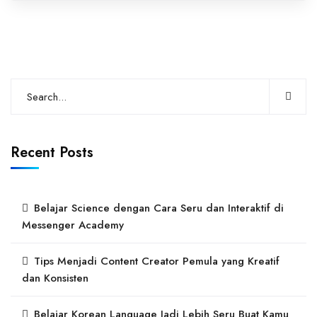
Recent Posts
Belajar Science dengan Cara Seru dan Interaktif di
Messenger Academy
Tips Menjadi Content Creator Pemula yang Kreatif
dan Konsisten
Belajar Korean Language Jadi Lebih Seru Buat Kamu