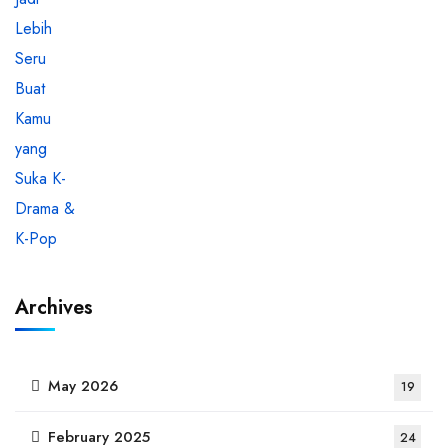
Archives
May 2026
19
February 2025
24