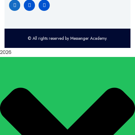
© All rights reserved by Messenger Academy.
2026