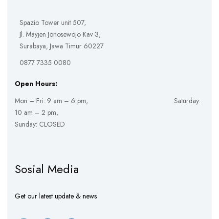
Spazio Tower unit 507,
Jl. Mayjen Jonosewojo Kav 3,
Surabaya, Jawa Timur 60227
0877 7335 0080
Open Hours:
Mon – Fri: 9 am – 6 pm, Saturday:
10 am – 2 pm,
Sunday: CLOSED
Sosial Media
Get our latest update & news