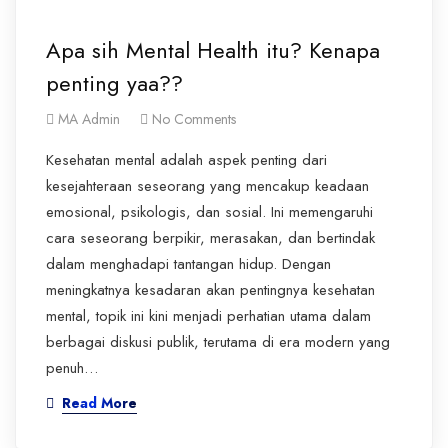
Apa sih Mental Health itu? Kenapa
penting yaa??
MA Admin
No Comments
Kesehatan mental adalah aspek penting dari
kesejahteraan seseorang yang mencakup keadaan
emosional, psikologis, dan sosial. Ini memengaruhi
cara seseorang berpikir, merasakan, dan bertindak
dalam menghadapi tantangan hidup. Dengan
meningkatnya kesadaran akan pentingnya kesehatan
mental, topik ini kini menjadi perhatian utama dalam
berbagai diskusi publik, terutama di era modern yang
penuh…
Read More