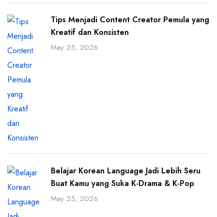
Tips Menjadi Content Creator Pemula yang
Kreatif dan Konsisten
May 25, 2026
Belajar Korean Language Jadi Lebih Seru
Buat Kamu yang Suka K-Drama & K-Pop
May 25, 2026