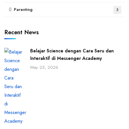
Parenting
3
Recent News
Belajar Science dengan Cara Seru dan
Interaktif di Messenger Academy
May 25, 2026