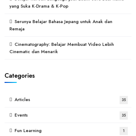
yang Suka K-Drama & K-Pop
Serunya Belajar Bahasa Jepang untuk Anak dan
Remaja
Cinematography: Belajar Membuat Video Lebih
Cinematic dan Menarik
Categories
Articles
35
Events
35
Fun Learning
1