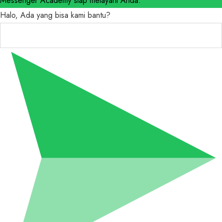
Messenger Academy siap melayani Anda.
Halo, Ada yang bisa kami bantu?