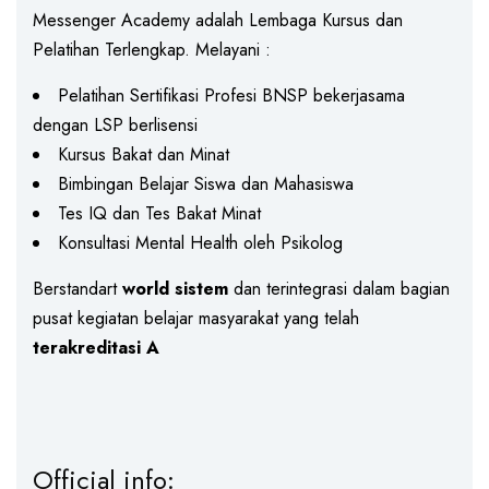
Messenger Academy adalah Lembaga Kursus dan
Pelatihan Terlengkap. Melayani :
Pelatihan Sertifikasi Profesi BNSP bekerjasama
dengan LSP berlisensi
Kursus Bakat dan Minat
Bimbingan Belajar Siswa dan Mahasiswa
Tes IQ dan Tes Bakat Minat
Konsultasi Mental Health oleh Psikolog
Berstandart
world sistem
dan terintegrasi dalam bagian
pusat kegiatan belajar masyarakat yang telah
terakreditasi A
Official info: