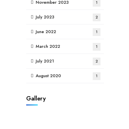
November 2023
1
July 2023
2
June 2022
1
March 2022
1
July 2021
2
August 2020
1
Gallery