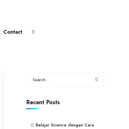
Contact
Recent Posts
Belajar Science dengan Cara