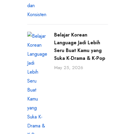
Belajar Korean
Language Jadi Lebih
Seru Buat Kamu yang
Suka K-Drama & K-Pop
May 25, 2026