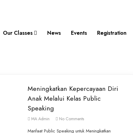
Our Classes
News
Events
Registration
Meningkatkan Kepercayaan Diri
Anak Melalui Kelas Public
Speaking
MA Admin
No Comments
Manfaat Public Speaking untuk Meningkatkan