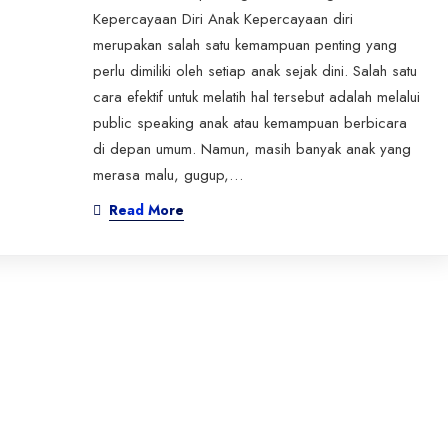
Kepercayaan Diri Anak Kepercayaan diri
merupakan salah satu kemampuan penting yang
perlu dimiliki oleh setiap anak sejak dini. Salah satu
cara efektif untuk melatih hal tersebut adalah melalui
public speaking anak atau kemampuan berbicara
di depan umum. Namun, masih banyak anak yang
merasa malu, gugup,…
Read More