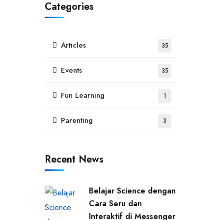
Categories
Articles
35
Events
35
Fun Learning
1
Parenting
3
Recent News
Belajar Science dengan
Cara Seru dan
Interaktif di Messenger