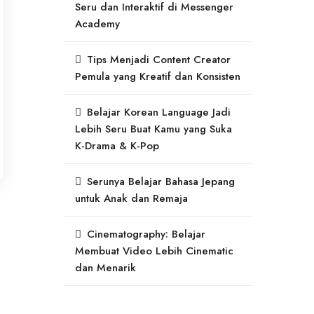
Seru dan Interaktif di Messenger
Academy
Tips Menjadi Content Creator
Pemula yang Kreatif dan Konsisten
Belajar Korean Language Jadi
Lebih Seru Buat Kamu yang Suka
K-Drama & K-Pop
Serunya Belajar Bahasa Jepang
untuk Anak dan Remaja
Cinematography: Belajar
Membuat Video Lebih Cinematic
dan Menarik