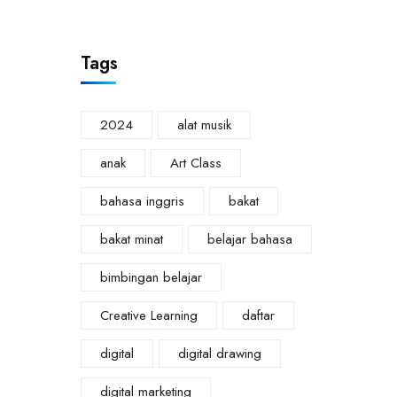
Tags
2024
alat musik
anak
Art Class
bahasa inggris
bakat
bakat minat
belajar bahasa
bimbingan belajar
Creative Learning
daftar
digital
digital drawing
digital marketing