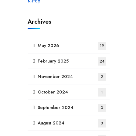
Archives
May 2026
19
February 2025
24
November 2024
2
October 2024
1
September 2024
3
August 2024
3