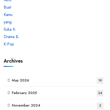
Archives
May 2026
19
February 2025
24
November 2024
2