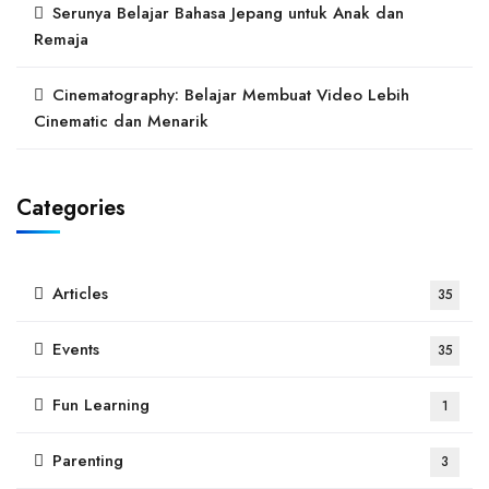
Serunya Belajar Bahasa Jepang untuk Anak dan
Remaja
Cinematography: Belajar Membuat Video Lebih
Cinematic dan Menarik
Categories
Articles
35
Events
35
Fun Learning
1
Parenting
3