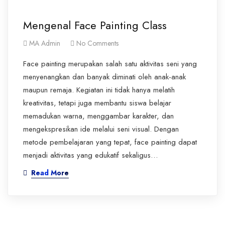
Mengenal Face Painting Class
MA Admin
No Comments
Face painting merupakan salah satu aktivitas seni yang
menyenangkan dan banyak diminati oleh anak-anak
maupun remaja. Kegiatan ini tidak hanya melatih
kreativitas, tetapi juga membantu siswa belajar
memadukan warna, menggambar karakter, dan
mengekspresikan ide melalui seni visual. Dengan
metode pembelajaran yang tepat, face painting dapat
menjadi aktivitas yang edukatif sekaligus…
Read More