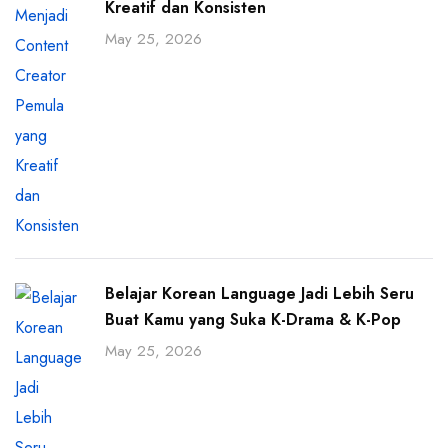
Kreatif dan Konsisten
May 25, 2026
Belajar Korean Language Jadi Lebih Seru
Buat Kamu yang Suka K-Drama & K-Pop
May 25, 2026