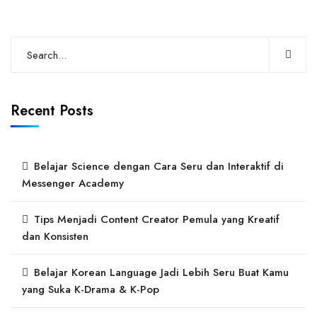
Recent Posts
Belajar Science dengan Cara Seru dan Interaktif di
Messenger Academy
Tips Menjadi Content Creator Pemula yang Kreatif
dan Konsisten
Belajar Korean Language Jadi Lebih Seru Buat Kamu
yang Suka K-Drama & K-Pop