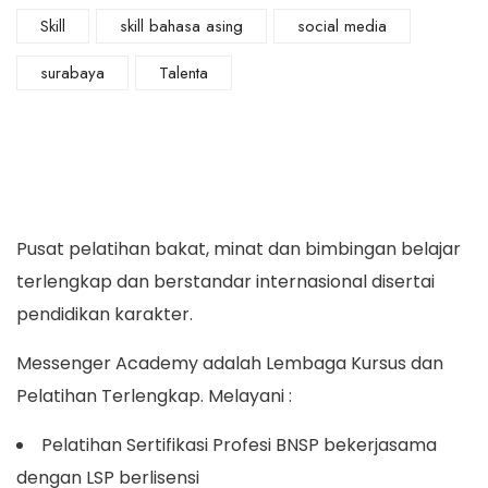
Skill
skill bahasa asing
social media
surabaya
Talenta
Pusat pelatihan bakat, minat dan bimbingan belajar
terlengkap dan berstandar internasional disertai
pendidikan karakter.
Messenger Academy adalah Lembaga Kursus dan
Pelatihan Terlengkap. Melayani :
Pelatihan Sertifikasi Profesi BNSP bekerjasama
dengan LSP berlisensi