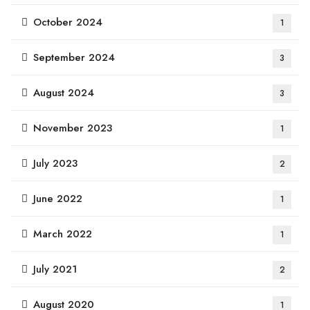
October 2024
1
September 2024
3
August 2024
3
November 2023
1
July 2023
2
June 2022
1
March 2022
1
July 2021
2
August 2020
1