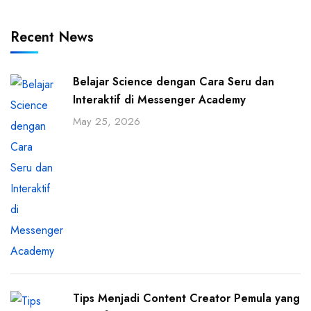
Recent News
Belajar Science dengan Cara Seru dan
Interaktif di Messenger Academy
May 25, 2026
Tips Menjadi Content Creator Pemula yang