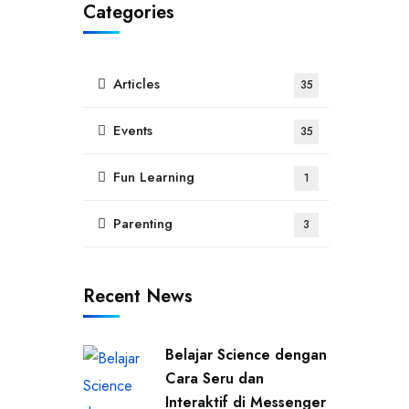
Categories
Articles
35
Events
35
Fun Learning
1
Parenting
3
Recent News
Belajar Science dengan
Cara Seru dan
Interaktif di Messenger