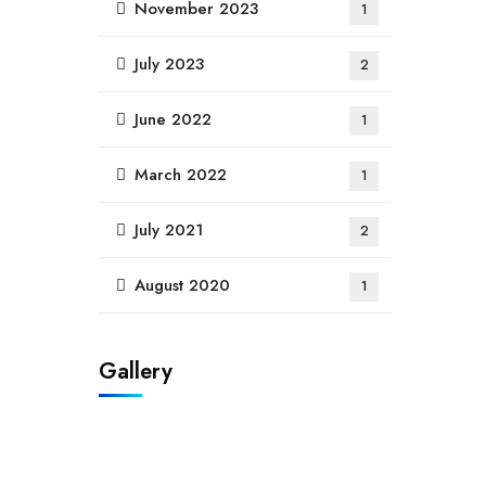
November 2023
1
July 2023
2
June 2022
1
March 2022
1
July 2021
2
August 2020
1
Gallery