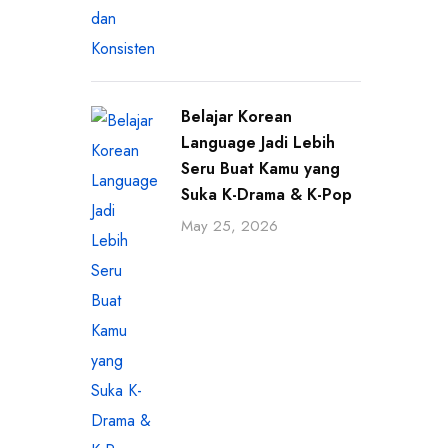
Belajar Korean
Language Jadi Lebih
Seru Buat Kamu yang
Suka K-Drama & K-Pop
May 25, 2026