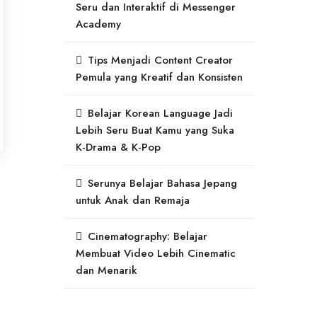
Seru dan Interaktif di Messenger
Academy
Tips Menjadi Content Creator
Pemula yang Kreatif dan Konsisten
Belajar Korean Language Jadi
Lebih Seru Buat Kamu yang Suka
K-Drama & K-Pop
Serunya Belajar Bahasa Jepang
untuk Anak dan Remaja
Cinematography: Belajar
Membuat Video Lebih Cinematic
dan Menarik