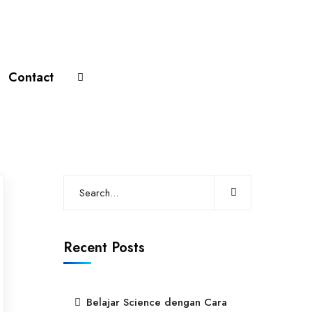
Contact
Recent Posts
Belajar Science dengan Cara