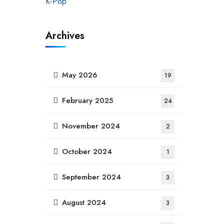
Archives
May 2026
19
February 2025
24
November 2024
2
October 2024
1
September 2024
3
August 2024
3