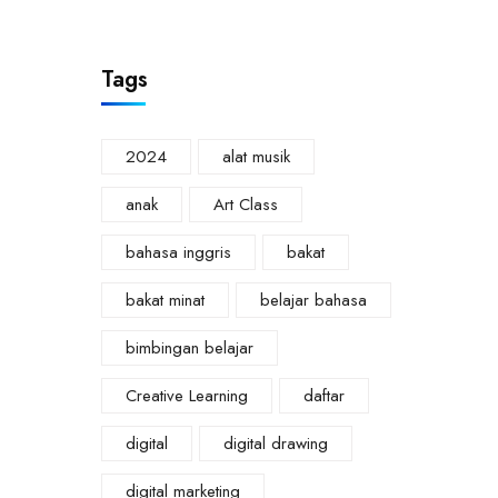
Tags
2024
alat musik
anak
Art Class
bahasa inggris
bakat
bakat minat
belajar bahasa
bimbingan belajar
Creative Learning
daftar
digital
digital drawing
digital marketing