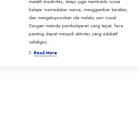
melatih kreativitas, tetapi juga membantu siswa
belajar memadukan warna, menggambar karakter,
dan mengekspresikan ide melalui seni visual.
Dengan metode pembelajaran yang tepat, face
painting dapat menjadi aktivitas yang edukatif
sekaligus…
Read More