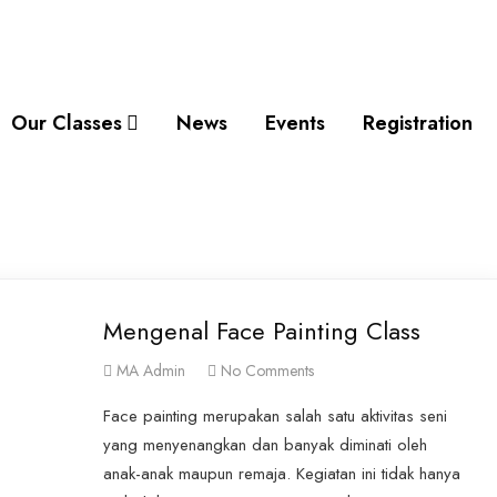
Our Classes
News
Events
Registration
Mengenal Face Painting Class
MA Admin
No Comments
Face painting merupakan salah satu aktivitas seni
yang menyenangkan dan banyak diminati oleh
anak-anak maupun remaja. Kegiatan ini tidak hanya