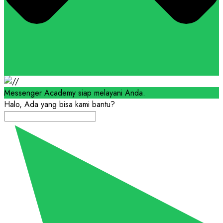
Messenger Academy siap melayani Anda.
Halo, Ada yang bisa kami bantu?