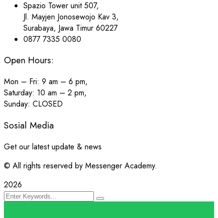
Spazio Tower unit 507,
Jl. Mayjen Jonosewojo Kav 3,
Surabaya, Jawa Timur 60227
0877 7335 0080
Open Hours:
Mon – Fri: 9 am – 6 pm,
Saturday: 10 am – 2 pm,
Sunday: CLOSED
Sosial Media
Get our latest update & news
© All rights reserved by Messenger Academy.
2026