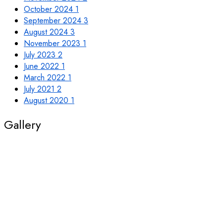
October 2024
1
September 2024
3
August 2024
3
November 2023
1
July 2023
2
June 2022
1
March 2022
1
July 2021
2
August 2020
1
Gallery