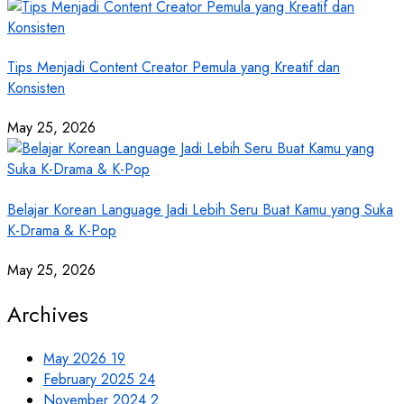
Tips Menjadi Content Creator Pemula yang Kreatif dan
Konsisten
May 25, 2026
Belajar Korean Language Jadi Lebih Seru Buat Kamu yang Suka
K-Drama & K-Pop
May 25, 2026
Archives
May 2026
19
February 2025
24
November 2024
2