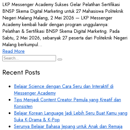
LKP Messenger Academy Sukses Gelar Pelatihan Sertifikasi
BNSP Skema Digital Marketing untuk 27 Mahasiswa Politeknik
Negeri Malang Malang, 2 Mei 2026 — LKP Messenger
Academy kembali hadir dengan program unggulannya:
Pelatihan & Sertifikasi BNSP Skema Digital Marketing. Pada
Sabtu, 2 Mei 2026, sebanyak 27 peserta dari Politeknik Negeri
Malang berkumpul…
Read More
Recent Posts
Belajar Science dengan Cara Seru dan Interaktif di
Messenger Academy
Tips Menjadi Content Creator Pemula yang Kreatif dan
Konsisten
Belajar Korean Language Jadi Lebih Seru Buat Kamu yang
Suka K-Drama & K-Pop
Serunya Belajar Bahasa Jepang untuk Anak dan Remaja