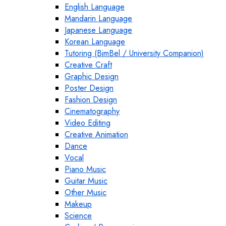
English Language
Mandarin Language
Japanese Language
Korean Language
Tutoring (BimBel / University Companion)
Creative Craft
Graphic Design
Poster Design
Fashion Design
Cinematography
Video Editing
Creative Animation
Dance
Vocal
Piano Music
Guitar Music
Other Music
Makeup
Science