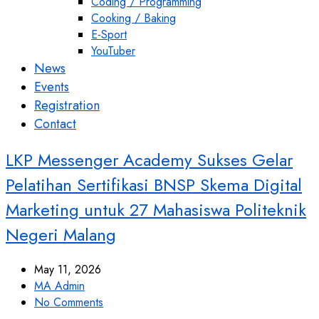
Coding / Programming
Cooking / Baking
E-Sport
YouTuber
News
Events
Registration
Contact
LKP Messenger Academy Sukses Gelar
Pelatihan Sertifikasi BNSP Skema Digital
Marketing untuk 27 Mahasiswa Politeknik
Negeri Malang
May 11, 2026
MA Admin
No Comments