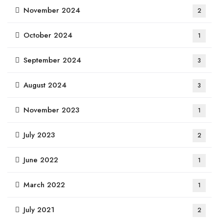
November 2024
2
October 2024
1
September 2024
3
August 2024
3
November 2023
1
July 2023
2
June 2022
1
March 2022
1
July 2021
2