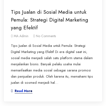
Tips Jualan di Sosial Media untuk
Pemula: Strategi Digital Marketing
yang Efektif
MA Admin
No Comments
Tips Jualan di Sosial Media untuk Pemula: Strategi
Digital Marketing yang Efektif Di era digital saat ini,
sosial media menjadi salah satu platform utama dalam
menjalankan bisnis. Banyak pelaku usaha mulai
memanfaatkan media sosial sebagai sarana promosi
dan penjualan produk. Oleh karena itu, memahami tips
jualan di sosmed menjadi hal…
Read More