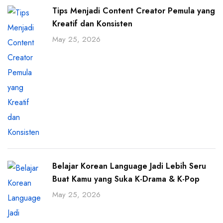
Tips Menjadi Content Creator Pemula yang
Kreatif dan Konsisten
May 25, 2026
Belajar Korean Language Jadi Lebih Seru
Buat Kamu yang Suka K-Drama & K-Pop
May 25, 2026