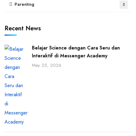
Parenting
3
Recent News
Belajar Science dengan Cara Seru dan
Interaktif di Messenger Academy
May 25, 2026