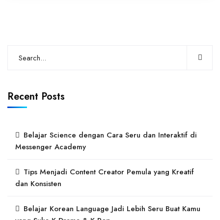
Recent Posts
Belajar Science dengan Cara Seru dan Interaktif di
Messenger Academy
Tips Menjadi Content Creator Pemula yang Kreatif
dan Konsisten
Belajar Korean Language Jadi Lebih Seru Buat Kamu