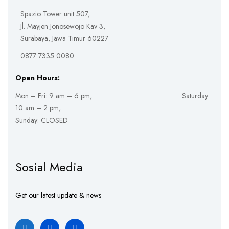
Spazio Tower unit 507,
Jl. Mayjen Jonosewojo Kav 3,
Surabaya, Jawa Timur 60227
0877 7335 0080
Open Hours:
Mon – Fri: 9 am – 6 pm, Saturday:
10 am – 2 pm,
Sunday: CLOSED
Sosial Media
Get our latest update & news