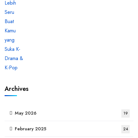
Archives
May 2026
19
February 2025
24