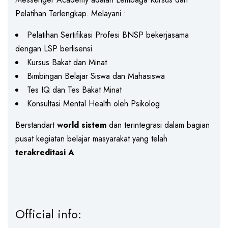
Pelatihan Terlengkap. Melayani :
Pelatihan Sertifikasi Profesi BNSP bekerjasama
dengan LSP berlisensi
Kursus Bakat dan Minat
Bimbingan Belajar Siswa dan Mahasiswa
Tes IQ dan Tes Bakat Minat
Konsultasi Mental Health oleh Psikolog
Berstandart
world sistem
dan terintegrasi dalam bagian
pusat kegiatan belajar masyarakat yang telah
terakreditasi A
Official info: