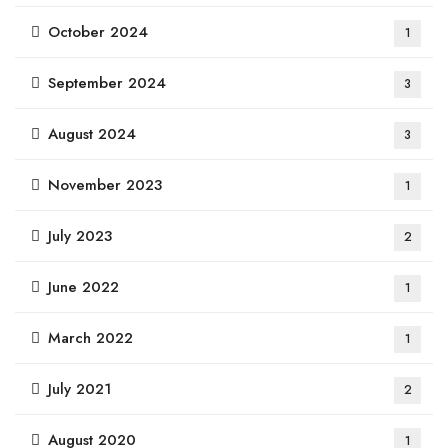
October 2024
1
September 2024
3
August 2024
3
November 2023
1
July 2023
2
June 2022
1
March 2022
1
July 2021
2
August 2020
1