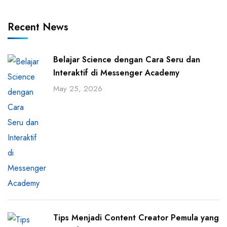
Recent News
Belajar Science dengan Cara Seru dan
Interaktif di Messenger Academy
May 25, 2026
Tips Menjadi Content Creator Pemula yang