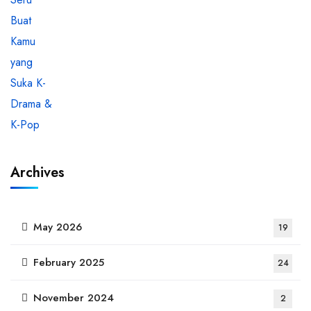
Archives
May 2026
19
February 2025
24
November 2024
2