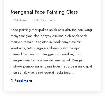
Mengenal Face Painting Class
MA Admin
No Comments
Face painting merupakan salah satu aktivitas seni yang
menyenangkan dan banyak diminati oleh anak-anak
maupun remaja. Kegiatan ini tidak hanya melatih
kreativitas, tetapi juga membantu siswa belajar
memadukan warna, menggambar karakter, dan
mengekspresikan ide melalui seni visual. Dengan
metode pembelajaran yang tepat, face painting dapat
menjadi aktivitas yang edukatif sekaligus…
Read More