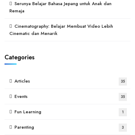
Serunya Belajar Bahasa Jepang untuk Anak dan
Remaja
Cinematography: Belajar Membuat Video Lebih
Cinematic dan Menarik
Categories
Articles
35
Events
35
Fun Learning
1
Parenting
3