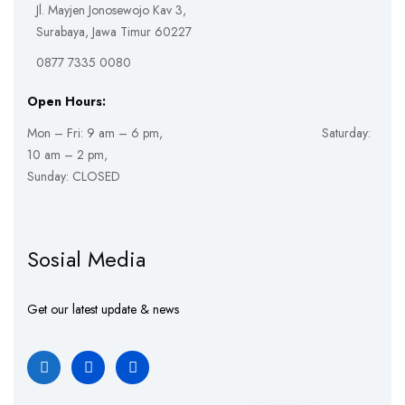
Jl. Mayjen Jonosewojo Kav 3,
Surabaya, Jawa Timur 60227
0877 7335 0080
Open Hours:
Mon – Fri: 9 am – 6 pm, Saturday:
10 am – 2 pm,
Sunday: CLOSED
Sosial Media
Get our latest update & news