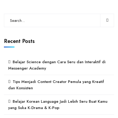
Recent Posts
Belajar Science dengan Cara Seru dan Interaktif di
Messenger Academy
Tips Menjadi Content Creator Pemula yang Kreatif
dan Konsisten
Belajar Korean Language Jadi Lebih Seru Buat Kamu
yang Suka K-Drama & K-Pop