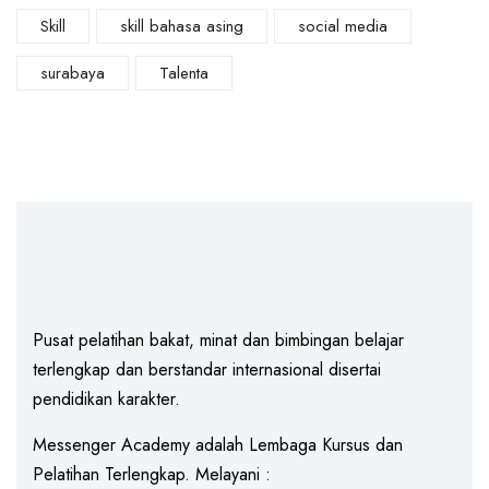
Skill
skill bahasa asing
social media
surabaya
Talenta
Pusat pelatihan bakat, minat dan bimbingan belajar
terlengkap dan berstandar internasional disertai
pendidikan karakter.
Messenger Academy adalah Lembaga Kursus dan
Pelatihan Terlengkap. Melayani :