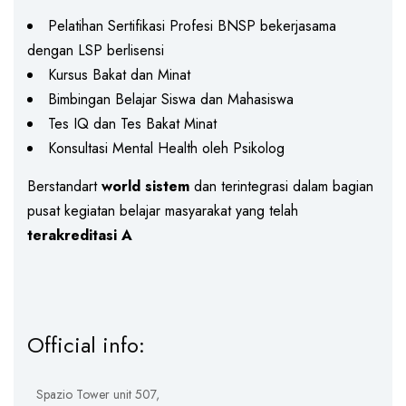
Pelatihan Sertifikasi Profesi BNSP bekerjasama
dengan LSP berlisensi
Kursus Bakat dan Minat
Bimbingan Belajar Siswa dan Mahasiswa
Tes IQ dan Tes Bakat Minat
Konsultasi Mental Health oleh Psikolog
Berstandart
world sistem
dan terintegrasi dalam bagian
pusat kegiatan belajar masyarakat yang telah
terakreditasi A
Official info:
Spazio Tower unit 507,