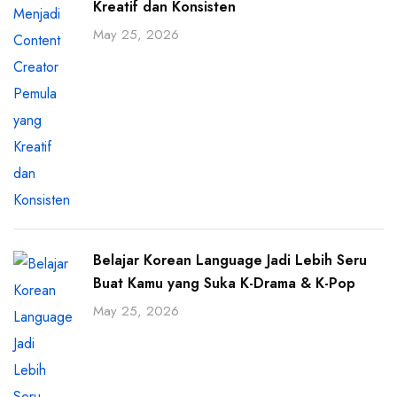
Kreatif dan Konsisten
May 25, 2026
Belajar Korean Language Jadi Lebih Seru
Buat Kamu yang Suka K-Drama & K-Pop
May 25, 2026