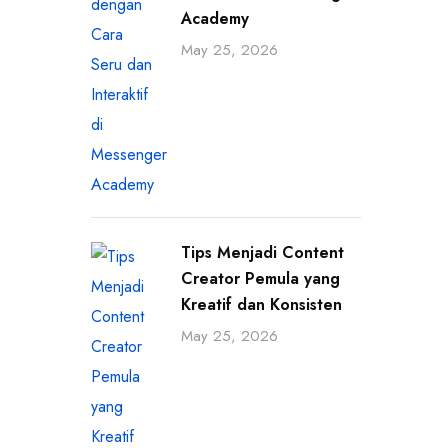
Academy
May 25, 2026
Tips Menjadi Content
Creator Pemula yang
Kreatif dan Konsisten
May 25, 2026