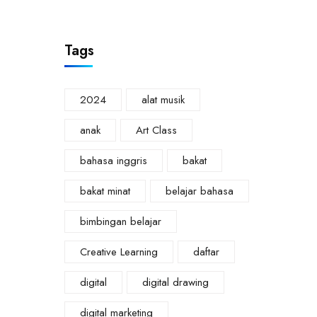
Tags
2024
alat musik
anak
Art Class
bahasa inggris
bakat
bakat minat
belajar bahasa
bimbingan belajar
Creative Learning
daftar
digital
digital drawing
digital marketing