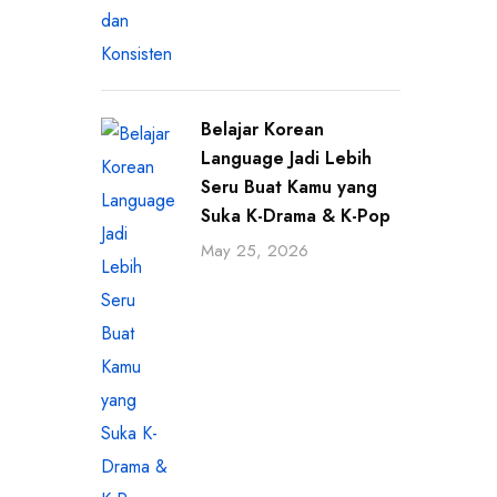
Belajar Korean
Language Jadi Lebih
Seru Buat Kamu yang
Suka K-Drama & K-Pop
May 25, 2026