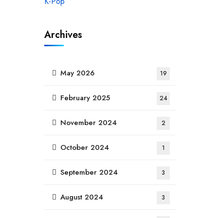
Archives
May 2026
19
February 2025
24
November 2024
2
October 2024
1
September 2024
3
August 2024
3