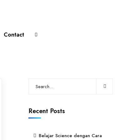
Contact
Recent Posts
Belajar Science dengan Cara