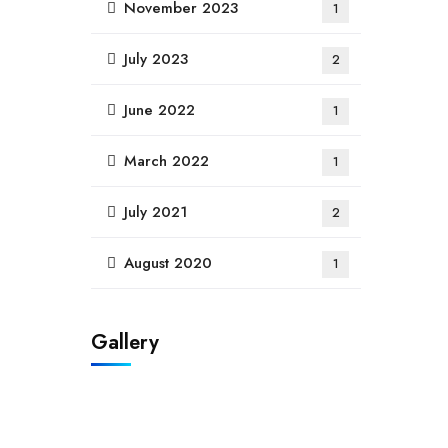
November 2023
1
July 2023
2
June 2022
1
March 2022
1
July 2021
2
August 2020
1
Gallery