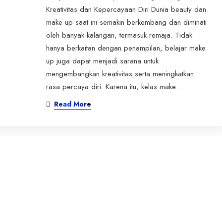
Kreativitas dan Kepercayaan Diri Dunia beauty dan
make up saat ini semakin berkembang dan diminati
oleh banyak kalangan, termasuk remaja. Tidak
hanya berkaitan dengan penampilan, belajar make
up juga dapat menjadi sarana untuk
mengembangkan kreativitas serta meningkatkan
rasa percaya diri. Karena itu, kelas make…
Read More