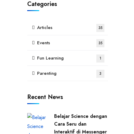
Categories
Articles
35
Events
35
Fun Learning
1
Parenting
3
Recent News
Belajar Science dengan
Cara Seru dan
Interaktif di Messenger