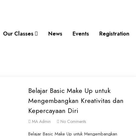
Our Classes
News
Events
Registration
Belajar Basic Make Up untuk
Mengembangkan Kreativitas dan
Kepercayaan Diri
MA Admin
No Comments
Belajar Basic Make Up untuk Mengembangkan