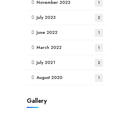
November 2023
1
July 2023
2
June 2022
1
March 2022
1
July 2021
2
August 2020
1
Gallery