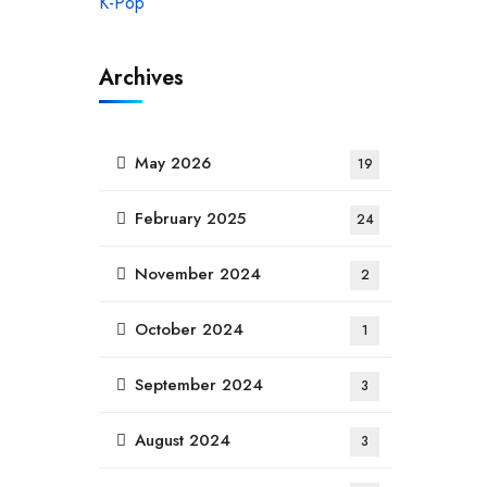
Archives
May 2026
19
February 2025
24
November 2024
2
October 2024
1
September 2024
3
August 2024
3