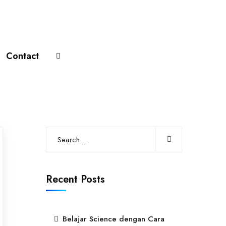
Contact
Recent Posts
Belajar Science dengan Cara