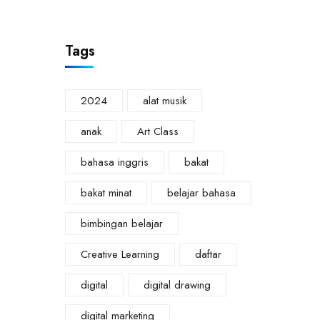
Tags
2024
alat musik
anak
Art Class
bahasa inggris
bakat
bakat minat
belajar bahasa
bimbingan belajar
Creative Learning
daftar
digital
digital drawing
digital marketing