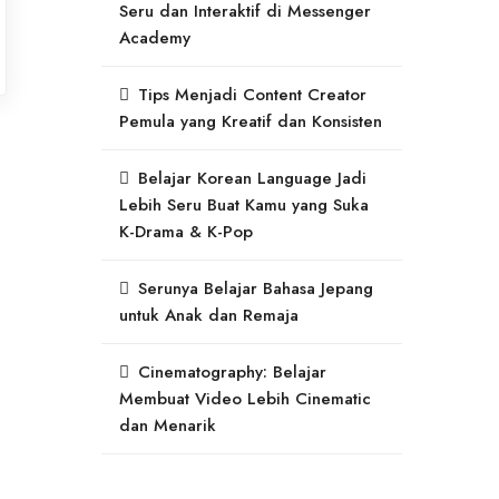
Seru dan Interaktif di Messenger
Academy
Tips Menjadi Content Creator
Pemula yang Kreatif dan Konsisten
Belajar Korean Language Jadi
Lebih Seru Buat Kamu yang Suka
K-Drama & K-Pop
Serunya Belajar Bahasa Jepang
untuk Anak dan Remaja
Cinematography: Belajar
Membuat Video Lebih Cinematic
dan Menarik