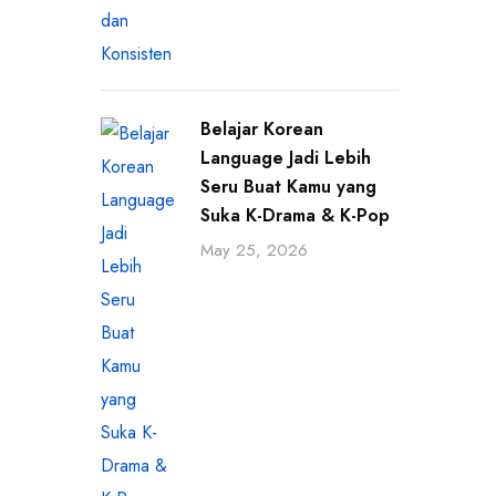
Belajar Korean
Language Jadi Lebih
Seru Buat Kamu yang
Suka K-Drama & K-Pop
May 25, 2026