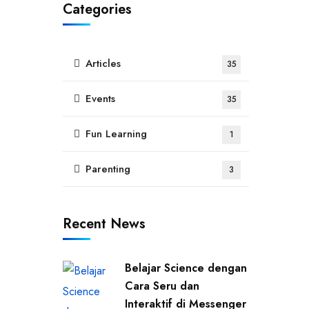
Categories
Articles
35
Events
35
Fun Learning
1
Parenting
3
Recent News
Belajar Science dengan
Cara Seru dan
Interaktif di Messenger