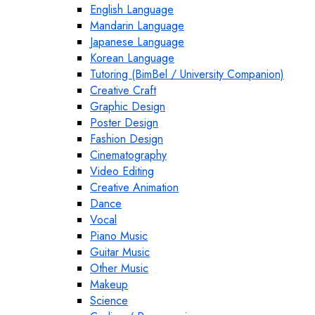
English Language
Mandarin Language
Japanese Language
Korean Language
Tutoring (BimBel / University Companion)
Creative Craft
Graphic Design
Poster Design
Fashion Design
Cinematography
Video Editing
Creative Animation
Dance
Vocal
Piano Music
Guitar Music
Other Music
Makeup
Science