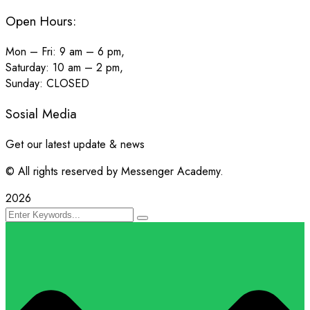
Open Hours:
Mon – Fri: 9 am – 6 pm,
Saturday: 10 am – 2 pm,
Sunday: CLOSED
Sosial Media
Get our latest update & news
© All rights reserved by Messenger Academy.
2026