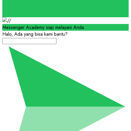
Messenger Academy siap melayani Anda.
Halo, Ada yang bisa kami bantu?