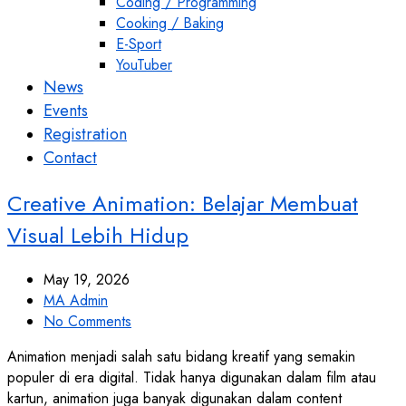
Coding / Programming
Cooking / Baking
E-Sport
YouTuber
News
Events
Registration
Contact
Creative Animation: Belajar Membuat
Visual Lebih Hidup
May 19, 2026
MA Admin
No Comments
Animation menjadi salah satu bidang kreatif yang semakin
populer di era digital. Tidak hanya digunakan dalam film atau
kartun, animation juga banyak digunakan dalam content