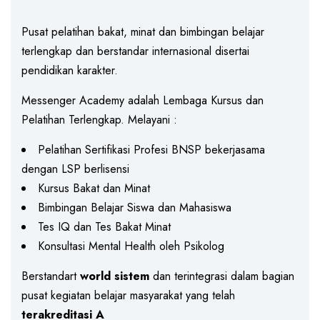
Pusat pelatihan bakat, minat dan bimbingan belajar
terlengkap dan berstandar internasional disertai
pendidikan karakter.
Messenger Academy adalah Lembaga Kursus dan
Pelatihan Terlengkap. Melayani :
Pelatihan Sertifikasi Profesi BNSP bekerjasama
dengan LSP berlisensi
Kursus Bakat dan Minat
Bimbingan Belajar Siswa dan Mahasiswa
Tes IQ dan Tes Bakat Minat
Konsultasi Mental Health oleh Psikolog
Berstandart
world sistem
dan terintegrasi dalam bagian
pusat kegiatan belajar masyarakat yang telah
terakreditasi A