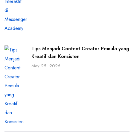
Tips Menjadi Content Creator Pemula yang
Kreatif dan Konsisten
May 25, 2026