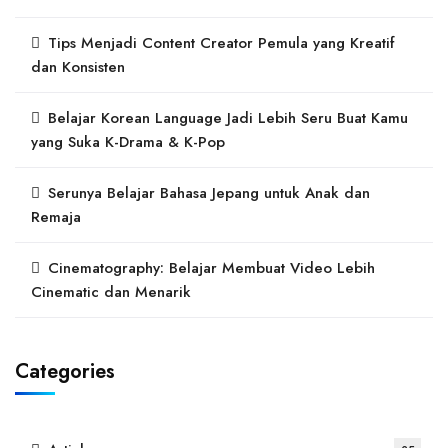
Tips Menjadi Content Creator Pemula yang Kreatif
dan Konsisten
Belajar Korean Language Jadi Lebih Seru Buat Kamu
yang Suka K-Drama & K-Pop
Serunya Belajar Bahasa Jepang untuk Anak dan
Remaja
Cinematography: Belajar Membuat Video Lebih
Cinematic dan Menarik
Categories