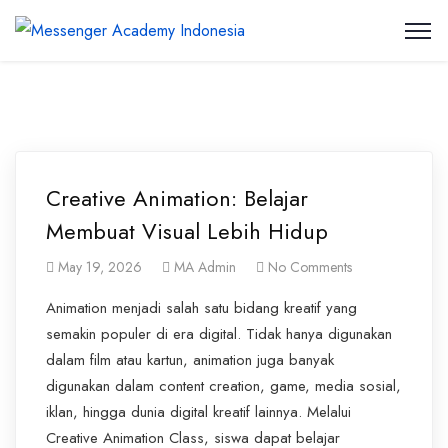
Creative Animation: Belajar
Membuat Visual Lebih Hidup
May 19, 2026
MA Admin
No Comments
Animation menjadi salah satu bidang kreatif yang
semakin populer di era digital. Tidak hanya digunakan
dalam film atau kartun, animation juga banyak
digunakan dalam content creation, game, media sosial,
iklan, hingga dunia digital kreatif lainnya. Melalui
Creative Animation Class, siswa dapat belajar