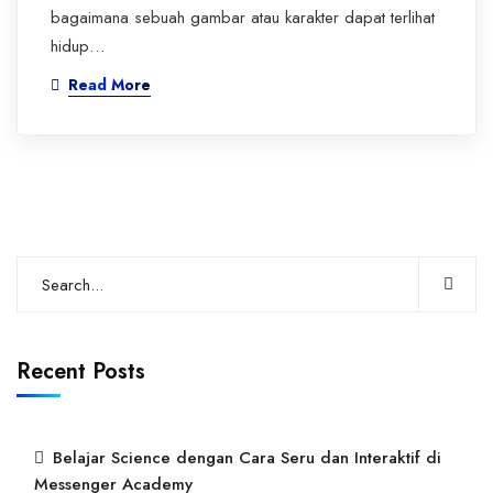
bagaimana sebuah gambar atau karakter dapat terlihat
hidup…
Read More
Recent Posts
Belajar Science dengan Cara Seru dan Interaktif di
Messenger Academy