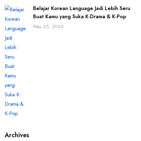
Belajar Korean Language Jadi Lebih Seru
Buat Kamu yang Suka K-Drama & K-Pop
May 25, 2026
Archives