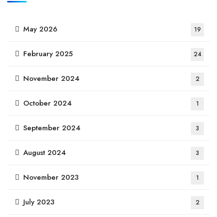
May 2026
19
February 2025
24
November 2024
2
October 2024
1
September 2024
3
August 2024
3
November 2023
1
July 2023
2