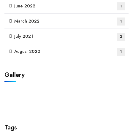
June 2022
1
March 2022
1
July 2021
2
August 2020
1
Gallery
Tags