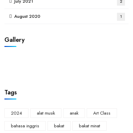
July 2021
2
August 2020
1
Gallery
Tags
2024
alat musik
anak
Art Class
bahasa inggris
bakat
bakat minat