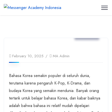
Articles
February 10, 2025
MA Admin
Bahasa Korea semakin populer di seluruh dunia,
terutama karena pengaruh K-Pop, K-Drama, dan
budaya Korea yang semakin mendunia. Banyak orang
tertarik untuk belajar bahasa Korea, dan kabar baiknya
adalah bahwa bahasa ini relatif mudah dipelajari