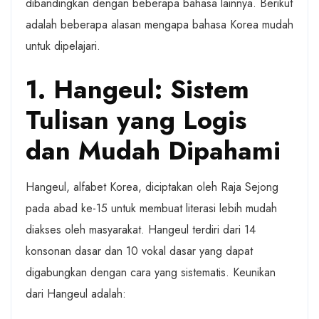
dibandingkan dengan beberapa bahasa lainnya. Berikut
adalah beberapa alasan mengapa bahasa Korea mudah
untuk dipelajari.
1. Hangeul: Sistem
Tulisan yang Logis
dan Mudah Dipahami
Hangeul, alfabet Korea, diciptakan oleh Raja Sejong
pada abad ke-15 untuk membuat literasi lebih mudah
diakses oleh masyarakat. Hangeul terdiri dari 14
konsonan dasar dan 10 vokal dasar yang dapat
digabungkan dengan cara yang sistematis. Keunikan
dari Hangeul adalah: