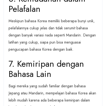
Pelafalan
Meskipun bahasa Korea memiliki beberapa bunyi unik,
pelafalannya cukup jelas dan tidak serumit bahasa
dengan banyak variasi nada seperti Mandarin. Dengan
latihan yang cukup, siapa pun bisa menguasai
pengucapan bahasa Korea dengan baik.
7. Kemiripan dengan
Bahasa Lain
Bagi mereka yang sudah familiar dengan bahasa
Jepang atau Mandarin, mempelajari bahasa Korea akan
lebih mudah karena ada beberapa kemiripan dalam