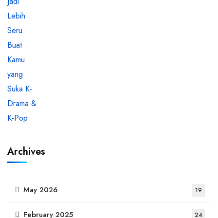
Archives
May 2026
19
February 2025
24