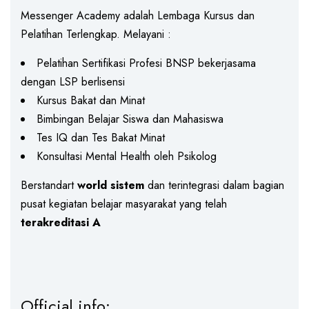
Messenger Academy adalah Lembaga Kursus dan
Pelatihan Terlengkap. Melayani :
Pelatihan Sertifikasi Profesi BNSP bekerjasama
dengan LSP berlisensi
Kursus Bakat dan Minat
Bimbingan Belajar Siswa dan Mahasiswa
Tes IQ dan Tes Bakat Minat
Konsultasi Mental Health oleh Psikolog
Berstandart
world sistem
dan terintegrasi dalam bagian
pusat kegiatan belajar masyarakat yang telah
terakreditasi A
Official info: