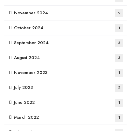
November 2024
2
October 2024
1
September 2024
3
August 2024
3
November 2023
1
July 2023
2
June 2022
1
March 2022
1