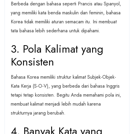
Berbeda dengan bahasa seperti Prancis atau Spanyol,
yang memiliki kata benda maskulin dan feminin, bahasa
Korea tidak memiliki aturan semacam itu. Ini membuat
tata bahasa lebih sederhana untuk dipahami.
3. Pola Kalimat yang
Konsisten
Bahasa Korea memiliki struktur kalimat Subjek-Objek-
Kata Kerja (S-O-V), yang berbeda dari bahasa Inggris
tetapi tetap konsisten. Begitu Anda memahami pola ini,
membuat kalimat menjadi lebih mudah karena
strukturnya jarang berubah.
4. Banyak Kata yang