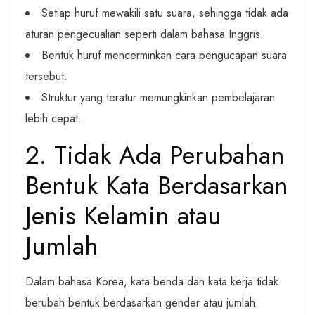
Setiap huruf mewakili satu suara, sehingga tidak ada
aturan pengecualian seperti dalam bahasa Inggris.
Bentuk huruf mencerminkan cara pengucapan suara
tersebut.
Struktur yang teratur memungkinkan pembelajaran
lebih cepat.
2. Tidak Ada Perubahan
Bentuk Kata Berdasarkan
Jenis Kelamin atau
Jumlah
Dalam bahasa Korea, kata benda dan kata kerja tidak
berubah bentuk berdasarkan gender atau jumlah.