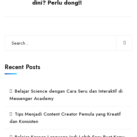
dini? Perlu dong!!
Recent Posts
Belajar Science dengan Cara Seru dan Interaktif di
Messenger Academy
Tips Menjadi Content Creator Pemula yang Kreatif
dan Konsisten