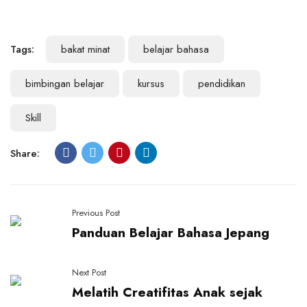
Tags:
bakat minat
belajar bahasa
bimbingan belajar
kursus
pendidikan
Skill
Share:
Previous Post
Panduan Belajar Bahasa Jepang
Next Post
Melatih Creatifitas Anak sejak