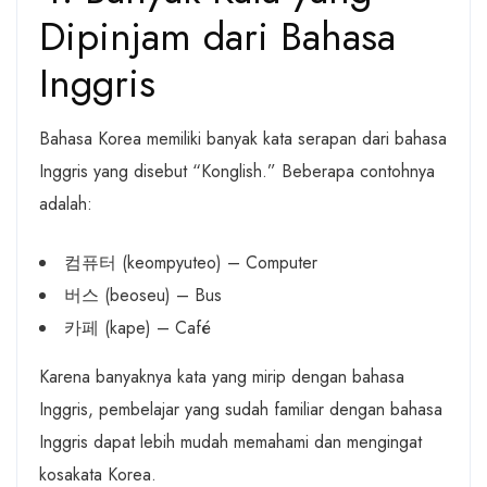
Dipinjam dari Bahasa
Inggris
Bahasa Korea memiliki banyak kata serapan dari bahasa
Inggris yang disebut “Konglish.” Beberapa contohnya
adalah:
컴퓨터 (keompyuteo) – Computer
버스 (beoseu) – Bus
카페 (kape) – Café
Karena banyaknya kata yang mirip dengan bahasa
Inggris, pembelajar yang sudah familiar dengan bahasa
Inggris dapat lebih mudah memahami dan mengingat
kosakata Korea.