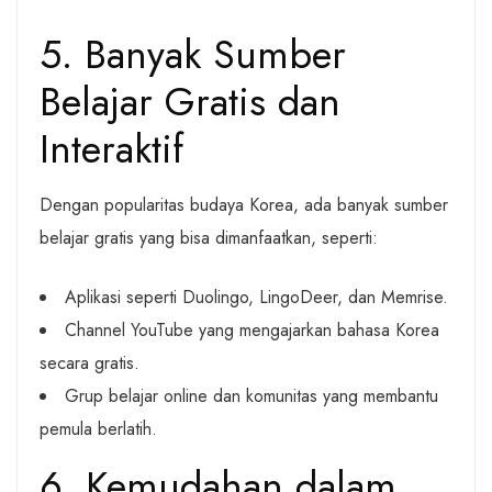
5. Banyak Sumber
Belajar Gratis dan
Interaktif
Dengan popularitas budaya Korea, ada banyak sumber
belajar gratis yang bisa dimanfaatkan, seperti:
Aplikasi seperti Duolingo, LingoDeer, dan Memrise.
Channel YouTube yang mengajarkan bahasa Korea
secara gratis.
Grup belajar online dan komunitas yang membantu
pemula berlatih.
6. Kemudahan dalam