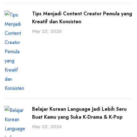
Tips Menjadi Content Creator Pemula yang
Kreatif dan Konsisten
May 25, 2026
Belajar Korean Language Jadi Lebih Seru
Buat Kamu yang Suka K-Drama & K-Pop
May 25, 2026