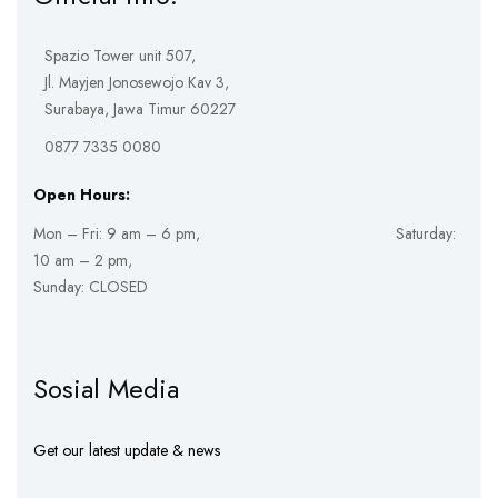
Spazio Tower unit 507,
Jl. Mayjen Jonosewojo Kav 3,
Surabaya, Jawa Timur 60227
0877 7335 0080
Open Hours:
Mon – Fri: 9 am – 6 pm, Saturday:
10 am – 2 pm,
Sunday: CLOSED
Sosial Media
Get our latest update & news