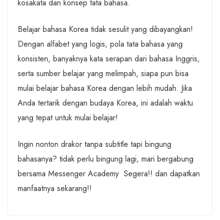
kosakata dan konsep tata bahasa.
Belajar bahasa Korea tidak sesulit yang dibayangkan!
Dengan alfabet yang logis, pola tata bahasa yang
konsisten, banyaknya kata serapan dari bahasa Inggris,
serta sumber belajar yang melimpah, siapa pun bisa
mulai belajar bahasa Korea dengan lebih mudah. Jika
Anda tertarik dengan budaya Korea, ini adalah waktu
yang tepat untuk mulai belajar!
Ingin nonton drakor tanpa subtitle tapi bingung
bahasanya? tidak perlu bingung lagi, mari bergabung
bersama Messenger Academy Segera!! dan dapatkan
manfaatnya sekarang!!