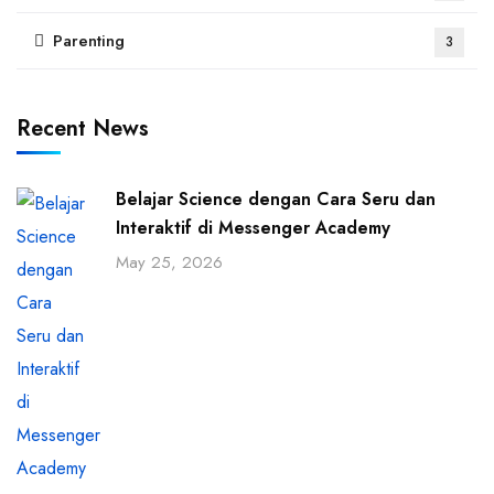
Parenting
3
Recent News
Belajar Science dengan Cara Seru dan
Interaktif di Messenger Academy
May 25, 2026