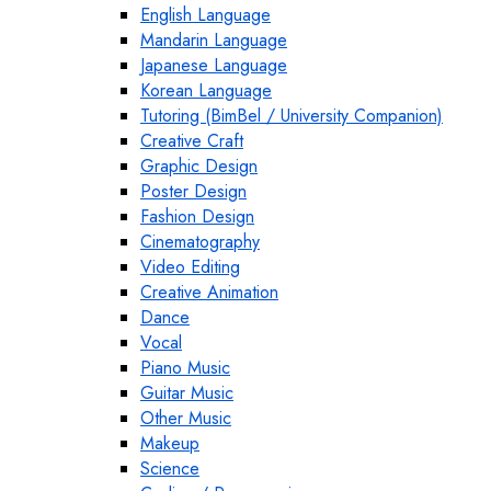
English Language
Mandarin Language
Japanese Language
Korean Language
Tutoring (BimBel / University Companion)
Creative Craft
Graphic Design
Poster Design
Fashion Design
Cinematography
Video Editing
Creative Animation
Dance
Vocal
Piano Music
Guitar Music
Other Music
Makeup
Science