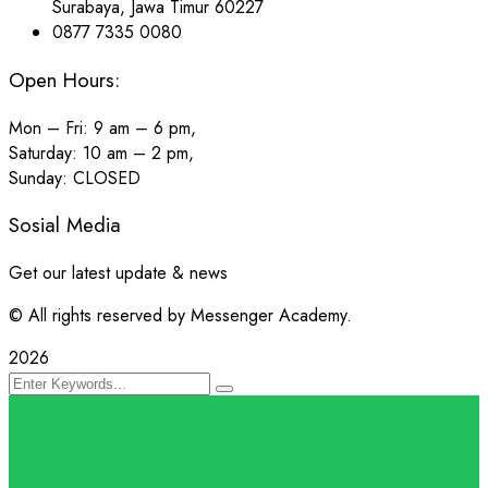
Surabaya, Jawa Timur 60227
0877 7335 0080
Open Hours:
Mon – Fri: 9 am – 6 pm,
Saturday: 10 am – 2 pm,
Sunday: CLOSED
Sosial Media
Get our latest update & news
© All rights reserved by Messenger Academy.
2026