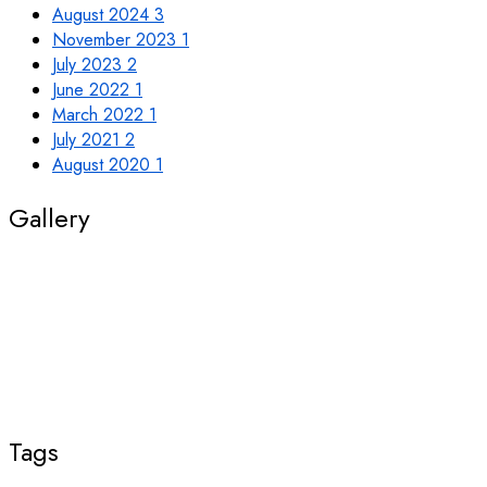
August 2024
3
November 2023
1
July 2023
2
June 2022
1
March 2022
1
July 2021
2
August 2020
1
Gallery
Tags