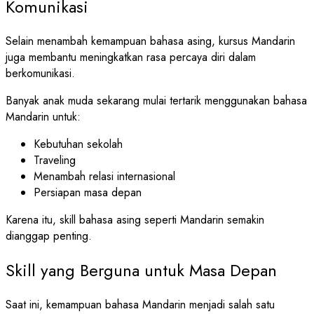
Komunikasi
Selain menambah kemampuan bahasa asing, kursus Mandarin
juga membantu meningkatkan rasa percaya diri dalam
berkomunikasi.
Banyak anak muda sekarang mulai tertarik menggunakan bahasa
Mandarin untuk:
Kebutuhan sekolah
Traveling
Menambah relasi internasional
Persiapan masa depan
Karena itu, skill bahasa asing seperti Mandarin semakin
dianggap penting.
Skill yang Berguna untuk Masa Depan
Saat ini, kemampuan bahasa Mandarin menjadi salah satu