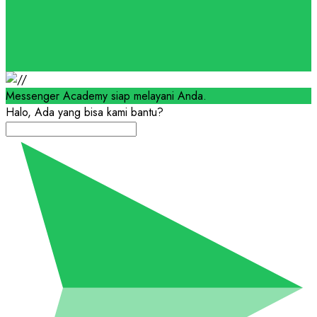
Messenger Academy siap melayani Anda.
Halo, Ada yang bisa kami bantu?