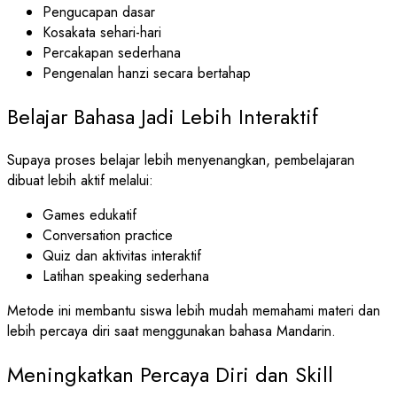
Pengucapan dasar
Kosakata sehari-hari
Percakapan sederhana
Pengenalan hanzi secara bertahap
Belajar Bahasa Jadi Lebih Interaktif
Supaya proses belajar lebih menyenangkan, pembelajaran
dibuat lebih aktif melalui:
Games edukatif
Conversation practice
Quiz dan aktivitas interaktif
Latihan speaking sederhana
Metode ini membantu siswa lebih mudah memahami materi dan
lebih percaya diri saat menggunakan bahasa Mandarin.
Meningkatkan Percaya Diri dan Skill