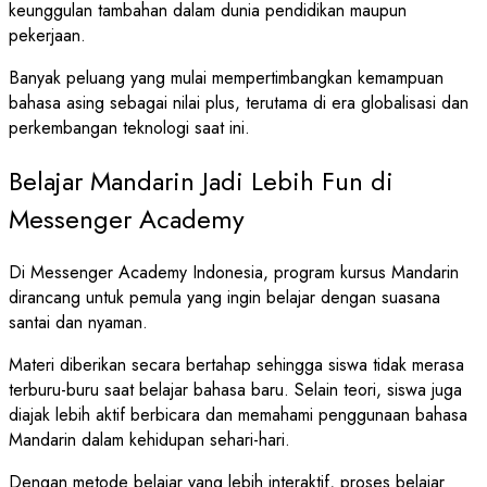
keunggulan tambahan dalam dunia pendidikan maupun
pekerjaan.
Banyak peluang yang mulai mempertimbangkan kemampuan
bahasa asing sebagai nilai plus, terutama di era globalisasi dan
perkembangan teknologi saat ini.
Belajar Mandarin Jadi Lebih Fun di
Messenger Academy
Di Messenger Academy Indonesia, program kursus Mandarin
dirancang untuk pemula yang ingin belajar dengan suasana
santai dan nyaman.
Materi diberikan secara bertahap sehingga siswa tidak merasa
terburu-buru saat belajar bahasa baru. Selain teori, siswa juga
diajak lebih aktif berbicara dan memahami penggunaan bahasa
Mandarin dalam kehidupan sehari-hari.
Dengan metode belajar yang lebih interaktif, proses belajar