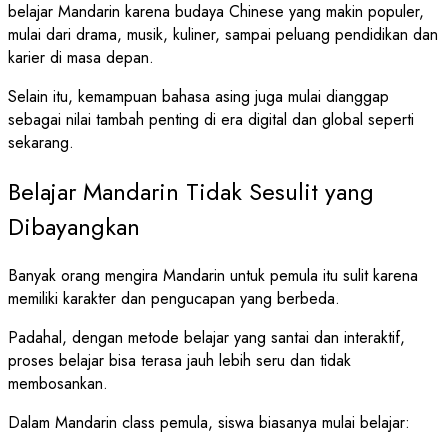
belajar Mandarin karena budaya Chinese yang makin populer,
mulai dari drama, musik, kuliner, sampai peluang pendidikan dan
karier di masa depan.
Selain itu, kemampuan bahasa asing juga mulai dianggap
sebagai nilai tambah penting di era digital dan global seperti
sekarang.
Belajar Mandarin Tidak Sesulit yang
Dibayangkan
Banyak orang mengira Mandarin untuk pemula itu sulit karena
memiliki karakter dan pengucapan yang berbeda.
Padahal, dengan metode belajar yang santai dan interaktif,
proses belajar bisa terasa jauh lebih seru dan tidak
membosankan.
Dalam Mandarin class pemula, siswa biasanya mulai belajar: