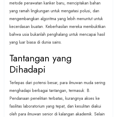
metode perawatan kanker baru, menciptakan bahan
yang ramah lingkungan untuk mengatasi polusi, dan
mengembangkan algoritma yang lebih menuntut untuk
kecerdasan buatan. Keberhasilan mereka membuktikan
bahwa usia bukanlah penghalang untuk mencapai hasil
yang luar biasa di dunia sains.
Tantangan yang
Dihadapi
Terlepas dari potensi besar, para ilmuwan muda sering
menghadapi berbagai tantangan, termasuk: B.
Pendanaan penelitian terbatas, kurangnya akses ke
fasilitas laboratorium yang tepat, dan kesulitan diakui
oleh para ilmuwan senior di kalangan akademik. Selain