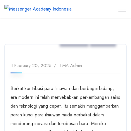
Articles
Events
February 20, 2025
MA Admin
Berkat kontribusi para ilmuwan dari berbagai bidang,
era modern ini telah menyebabkan perkembangan sains
dan teknologi yang cepat. Itu semakin menggambarkan
peran kunci para ilmuwan muda berbakat dalam
mendorong inovasi dan terobosan baru. Mereka