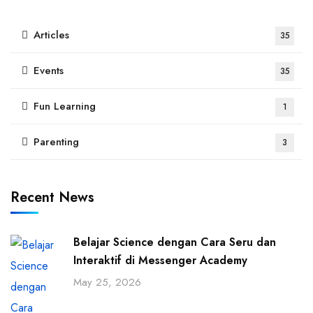
Articles
35
Events
35
Fun Learning
1
Parenting
3
Recent News
Belajar Science dengan Cara Seru dan
Interaktif di Messenger Academy
May 25, 2026