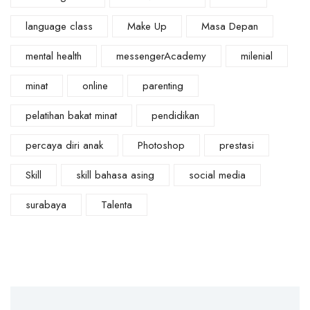
language class
Make Up
Masa Depan
mental health
messengerAcademy
milenial
minat
online
parenting
pelatihan bakat minat
pendidikan
percaya diri anak
Photoshop
prestasi
Skill
skill bahasa asing
social media
surabaya
Talenta