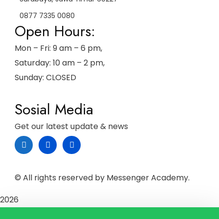
0877 7335 0080
Open Hours:
Mon – Fri: 9 am – 6 pm,
Saturday: 10 am – 2 pm,
Sunday: CLOSED
Sosial Media
Get our latest update & news
© All rights reserved by Messenger Academy.
2026