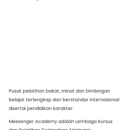
Pusat pelatihan bakat, minat dan bimbingan
belajar terlengkap dan berstandar internasional
disertai pendidikan karakter.
Messenger Academy adalah Lembaga Kursus