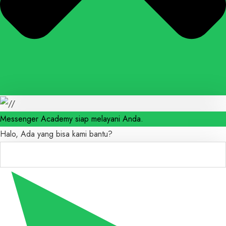
Messenger Academy siap melayani Anda.
Halo, Ada yang bisa kami bantu?