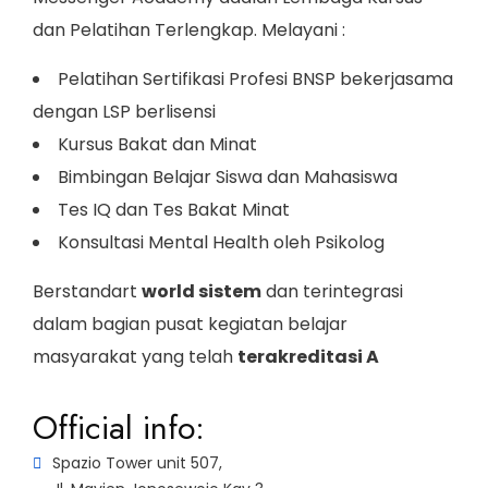
dan Pelatihan Terlengkap. Melayani :
Pelatihan Sertifikasi Profesi BNSP bekerjasama
dengan LSP berlisensi
Kursus Bakat dan Minat
Bimbingan Belajar Siswa dan Mahasiswa
Tes IQ dan Tes Bakat Minat
Konsultasi Mental Health oleh Psikolog
Berstandart
world sistem
dan terintegrasi
dalam bagian pusat kegiatan belajar
masyarakat yang telah
terakreditasi A
Official info:
Spazio Tower unit 507,