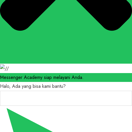
Messenger Academy siap melayani Anda.
Halo, Ada yang bisa kami bantu?